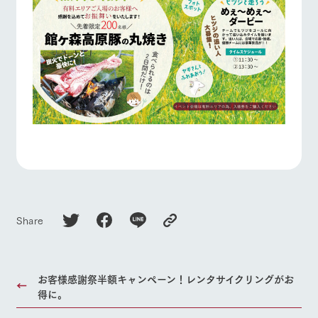
Share
お客様感謝祭半額キャンペーン！レンタサイクリングがお
得に。