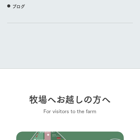
ブログ
牧場へお越しの方へ
For visitors to the farm