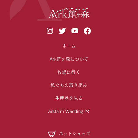
ホーム
Ark館ヶ森について
牧場に行く
私たちの取り組み
生産品を見る
Arkfarm Wedding
ネットショップ