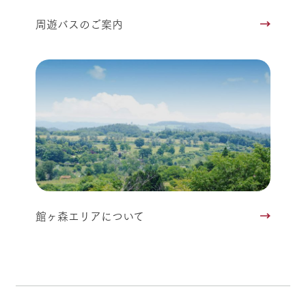
周遊バスのご案内
館ヶ森エリアについて