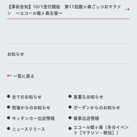
【事前告知】10/1受付開始 第11回館ヶ森ごっつおマラソ
ン ～エコール館ヶ森主催～
お知らせ
一覧に戻る
全てのお知らせ
重要なお知らせ
牧場からのお知らせ
ガーデンからのお知らせ
キッチンカー出店情報
催事出店情報
エコール館ヶ森（冬のイベン
ニュースリリース
ト［マラソン・駅伝］）