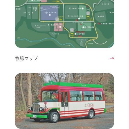
牧場マップ