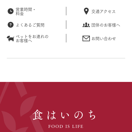
営業時間・
交通アクセス
料金
よくあるご質問
団体のお客様へ
ペットをお連れの
お問い合わせ
お客様へ
食はいのち
FOOD IS LIFE