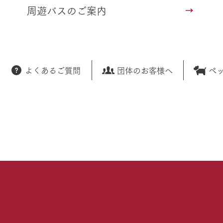
周遊バスのご案内
よくあるご質問
団体のお客様へ
ペ