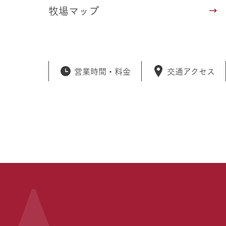
牧場マップ
営業時間・
料金
交通アクセス