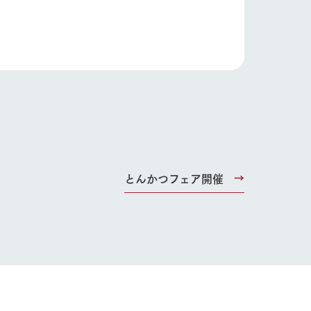
Wedding
とんかつフェア開催