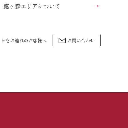
館ヶ森エリアについて
ットをお連れの
お客様へ
お問い合わせ