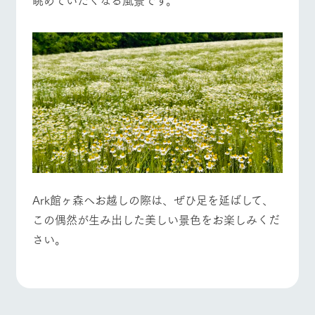
Ark館ヶ森へお越しの際は、ぜひ足を延ばして、
この偶然が生み出した美しい景色をお楽しみくだ
さい。