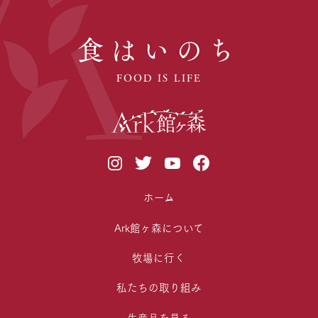
食はいのち
FOOD IS LIFE
ホーム
Ark館ヶ森について
牧場に行く
私たちの取り組み
生産品を見る