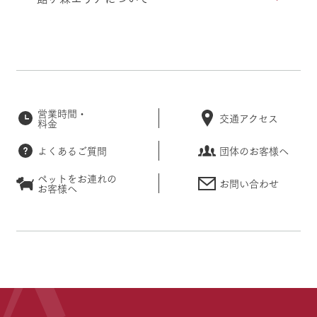
営業時間・
交通アクセス
料金
よくあるご質問
団体のお客様へ
ペットをお連れの
お問い合わせ
お客様へ