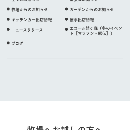
牧場からのお知らせ
ガーデンからのお知らせ
キッチンカー出店情報
催事出店情報
エコール館ヶ森（冬のイベン
ニュースリリース
ト［マラソン・駅伝］）
ブログ
牧場へお越しの方へ