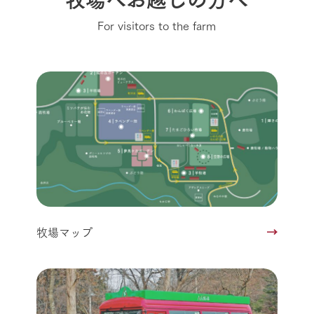
For visitors to the farm
牧場マップ