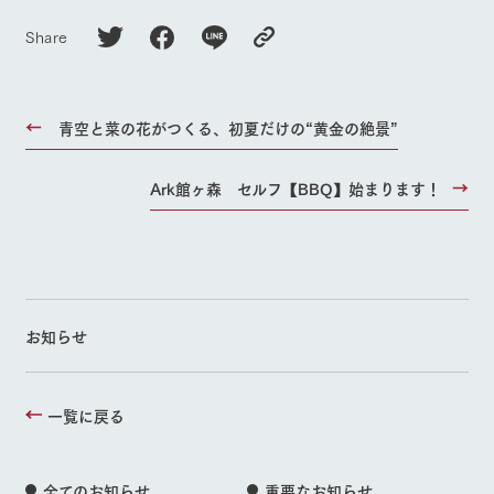
Share
青空と菜の花がつくる、初夏だけの“黄金の絶景”
Ark館ヶ森 セルフ【BBQ】始まります！
お知らせ
一覧に戻る
全てのお知らせ
重要なお知らせ