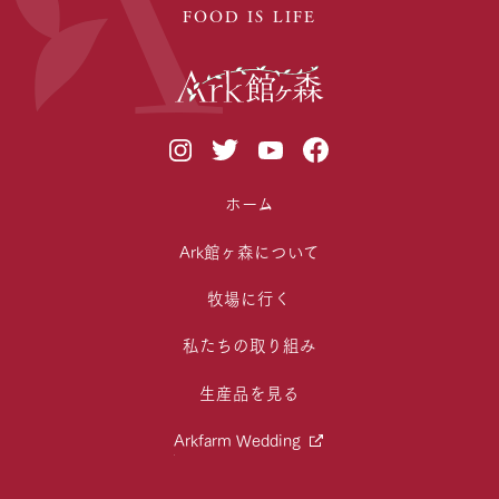
FOOD IS LIFE
ホーム
Ark館ヶ森について
牧場に行く
私たちの取り組み
生産品を見る
Arkfarm Wedding