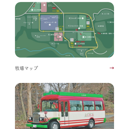
牧場マップ