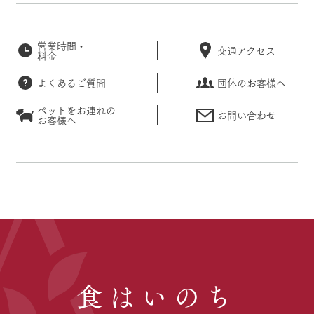
営業時間・
交通アクセス
料金
よくあるご質問
団体のお客様へ
ペットをお連れの
お問い合わせ
お客様へ
食はいのち