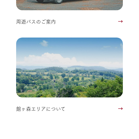
周遊バスのご案内
館ヶ森エリアについて