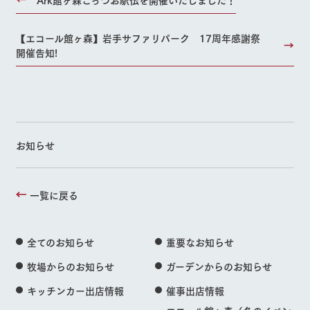
【エコール館ヶ森】岩手サファリパーク 17周年感謝祭
開催告知!
お知らせ
一覧に戻る
全てのお知らせ
重要なお知らせ
牧場からのお知らせ
ガーデンからのお知らせ
キッチンカー出店情報
催事出店情報