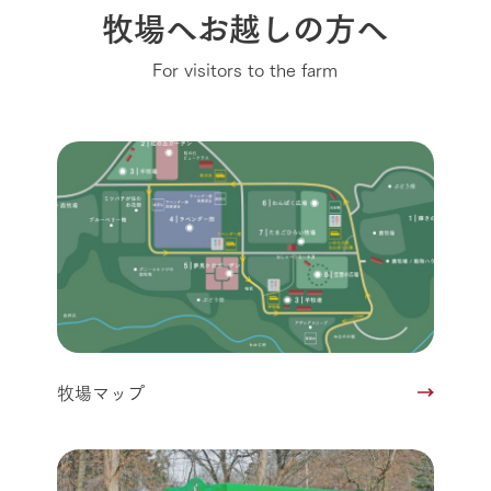
牧場へお越しの方へ
For visitors to the farm
牧場マップ