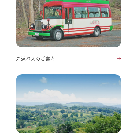
周遊バスのご案内