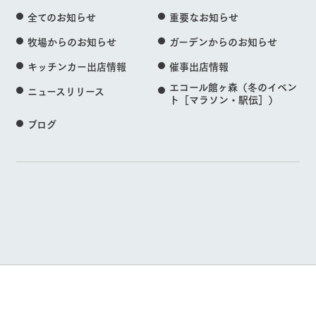
全てのお知らせ
重要なお知らせ
牧場からのお知らせ
ガーデンからのお知らせ
キッチンカー出店情報
催事出店情報
エコール館ヶ森（冬のイベン
ニュースリリース
ト［マラソン・駅伝］）
ブログ