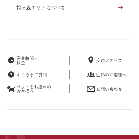
館ヶ森エリアについて
営業時間・
交通アクセス
料金
よくあるご質問
団体のお客様へ
ペットをお連れの
お問い合わせ
お客様へ