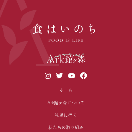
食はいのち
FOOD IS LIFE
ホーム
Ark館ヶ森について
牧場に行く
私たちの取り組み