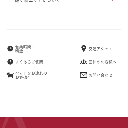
営業時間・
交通アクセス
料金
よくあるご質問
団体のお客様へ
ペットをお連れの
お問い合わせ
お客様へ