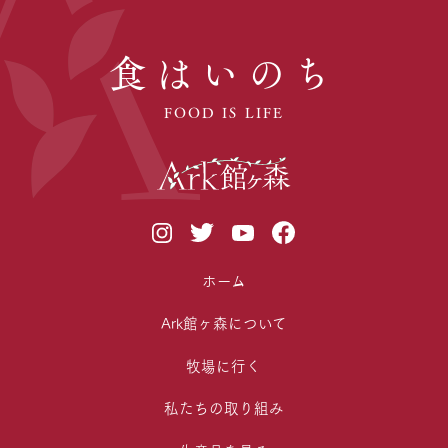
食はいのち
FOOD IS LIFE
ホーム
Ark館ヶ森について
牧場に行く
私たちの取り組み