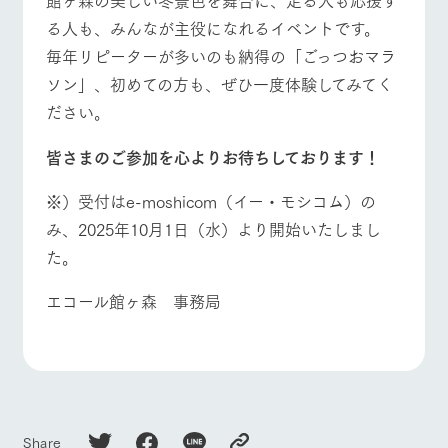
る人も、みんなが主役になれるイベントです。
毎年リピーターが多いのも納得の「ごっつおマラ
ソン」、初めての方も、ぜひ一度体験してみてく
ださい。
皆さまのご参加を心よりお待ちしております！
※）受付はe-moshicom（イー・モシコム）の
み、2025年10月1日（水）より開始いたしまし
た。
エコール館ヶ森 事務局
Share