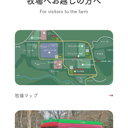
For visitors to the farm
牧場マップ