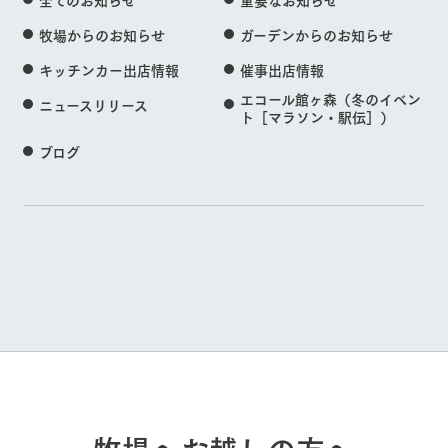
牧場からのお知らせ
ガーデンからのお知らせ
キッチンカー出店情報
催事出店情報
エコール館ヶ森（冬のイベン
ニュースリリース
ト［マラソン・駅伝］）
ブログ
牧場へお越しの方へ