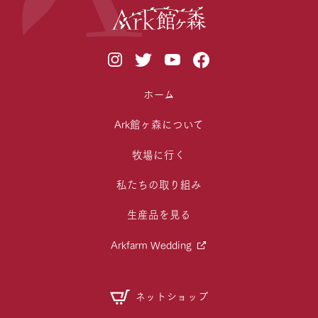
ホーム
Ark館ヶ森について
牧場に行く
私たちの取り組み
生産品を見る
Arkfarm Wedding
ネットショップ