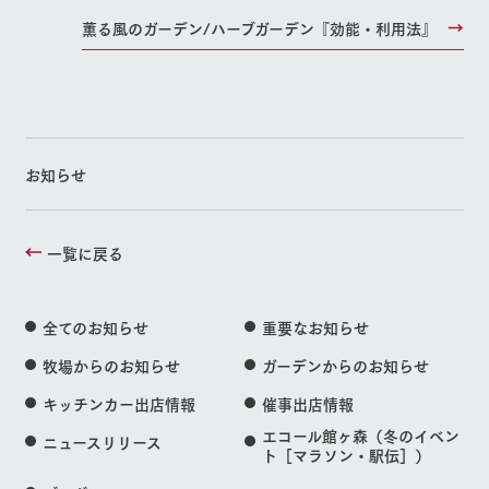
薫る風のガーデン/ハーブガーデン『効能・利用法』
お知らせ
一覧に戻る
全てのお知らせ
重要なお知らせ
牧場からのお知らせ
ガーデンからのお知らせ
キッチンカー出店情報
催事出店情報
エコール館ヶ森（冬のイベン
ニュースリリース
ト［マラソン・駅伝］）