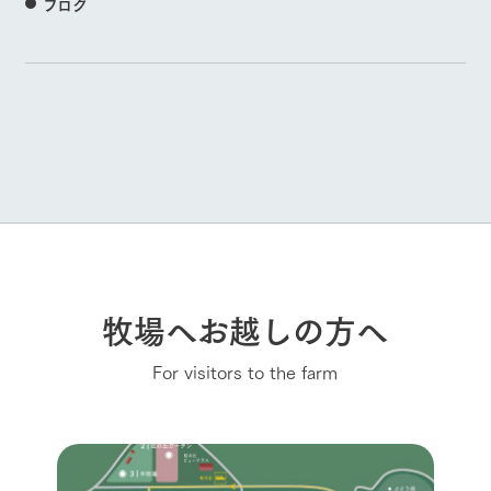
ブログ
牧場へお越しの方へ
For visitors to the farm