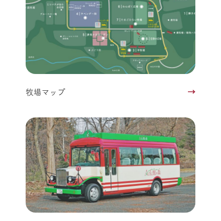
牧場マップ