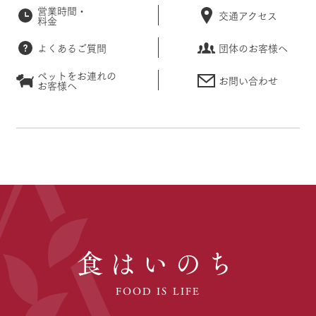
営業時間・
交通アクセス
料金
よくあるご質問
団体のお客様へ
ペットをお連れの
お問い合わせ
お客様へ
食はいのち
FOOD IS LIFE