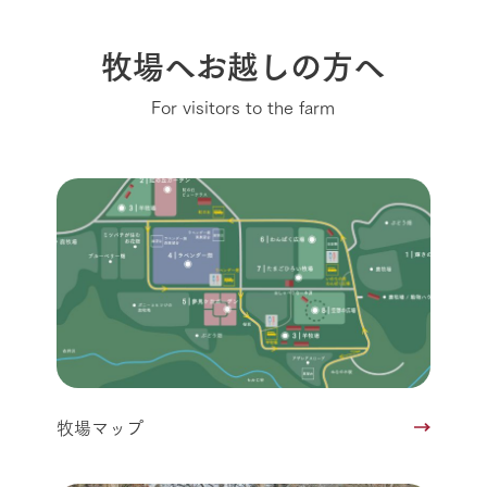
牧場へお越しの方へ
For visitors to the farm
牧場マップ