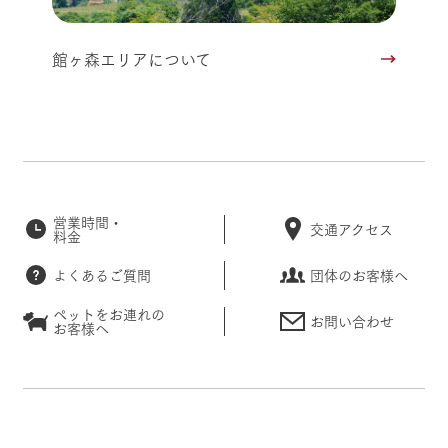
館ヶ森エリアについて
営業時間・
交通アクセス
料金
よくあるご質問
団体のお客様へ
ペットをお連れの
お問い合わせ
お客様へ