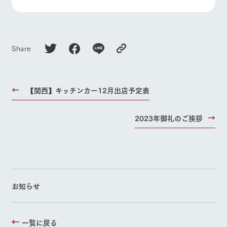
Share
【関西】キッチンカー12月出店予定表
2023年御礼のご挨拶
お知らせ
一覧に戻る