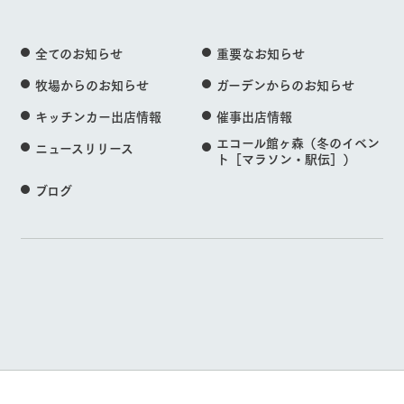
全てのお知らせ
重要なお知らせ
牧場からのお知らせ
ガーデンからのお知らせ
キッチンカー出店情報
催事出店情報
エコール館ヶ森（冬のイベン
ニュースリリース
ト［マラソン・駅伝］）
ブログ