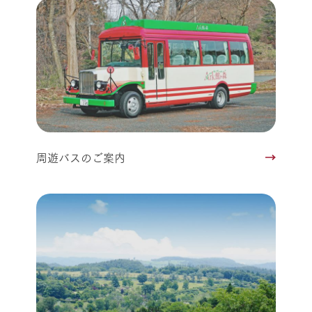
周遊バスのご案内