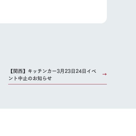
【関西】キッチンカー3月23日24日イベ
ント中止のお知らせ