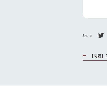
Share
【関西】