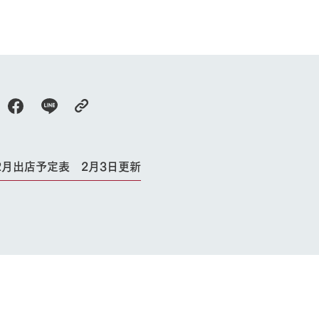
2月出店予定表 2月3日更新