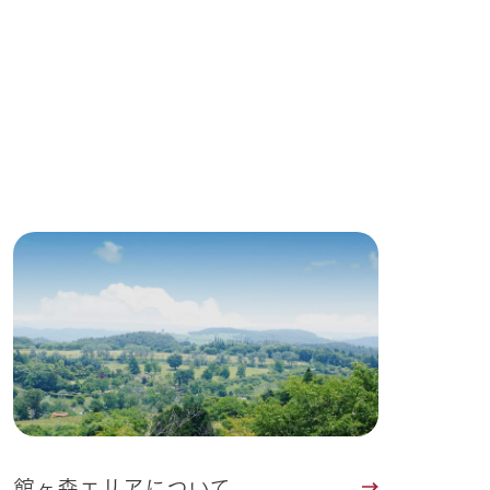
館ヶ森エリアについて