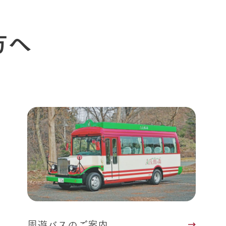
方へ
周遊バスのご案内