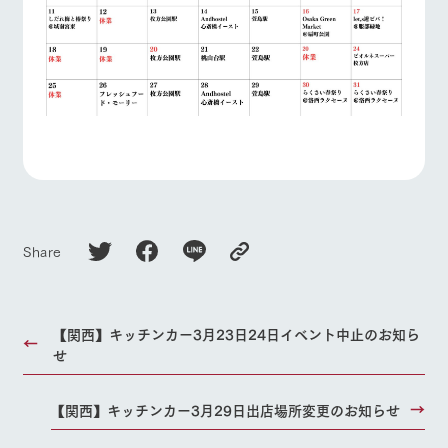
Share
【関西】キッチンカー3月23日24日イベント中止のお知ら
せ
【関西】キッチンカー3月29日出店場所変更のお知らせ