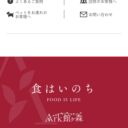
よくあるご質問
団体のお客様へ
ペットをお連れの
お問い合わせ
お客様へ
食はいのち
FOOD IS LIFE