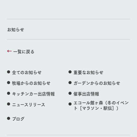
お知らせ
一覧に戻る
全てのお知らせ
重要なお知らせ
牧場からのお知らせ
ガーデンからのお知らせ
キッチンカー出店情報
催事出店情報
エコール館ヶ森（冬のイベン
ニュースリリース
ト［マラソン・駅伝］）
ブログ