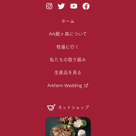
ホーム
Ark館ヶ森について
牧場に行く
私たちの取り組み
生産品を見る
Arkfarm Wedding
ネットショップ