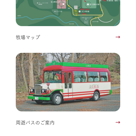
牧場マップ
周遊バスのご案内