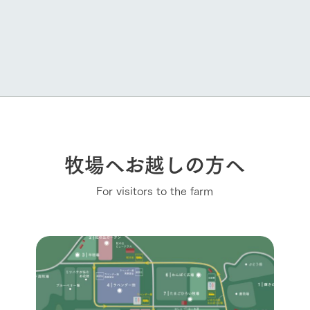
牧場へお越しの方へ
For visitors to the farm