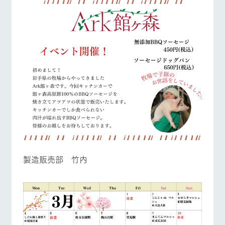
製造販売部 竹内