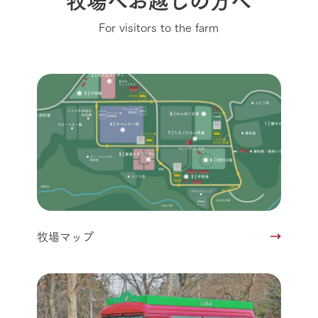
For visitors to the farm
牧場マップ