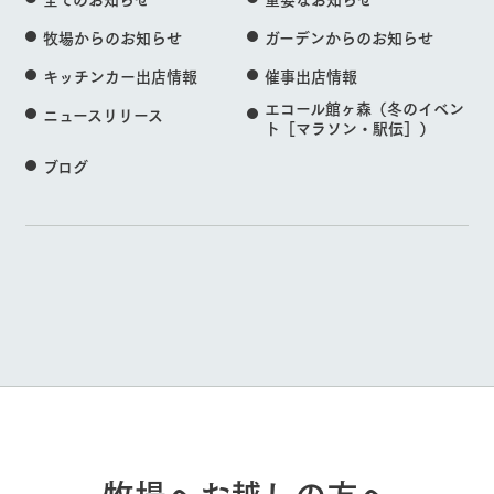
牧場からのお知らせ
ガーデンからのお知らせ
キッチンカー出店情報
催事出店情報
エコール館ヶ森（冬のイベン
ニュースリリース
ト［マラソン・駅伝］）
ブログ
牧場へお越しの方へ