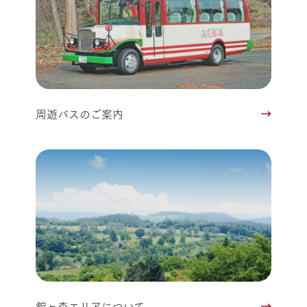
周遊バスのご案内
館ヶ森エリアについて