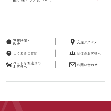
営業時間・
交通アクセス
料金
よくあるご質問
団体のお客様へ
ペットをお連れの
お問い合わせ
お客様へ