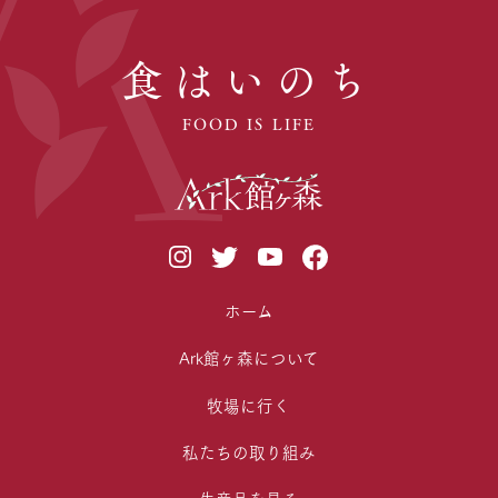
食はいのち
FOOD IS LIFE
ホーム
Ark館ヶ森について
牧場に行く
私たちの取り組み