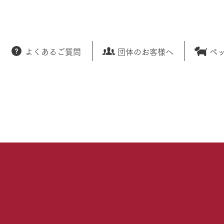
よくあるご質問
団体のお客様へ
ペ