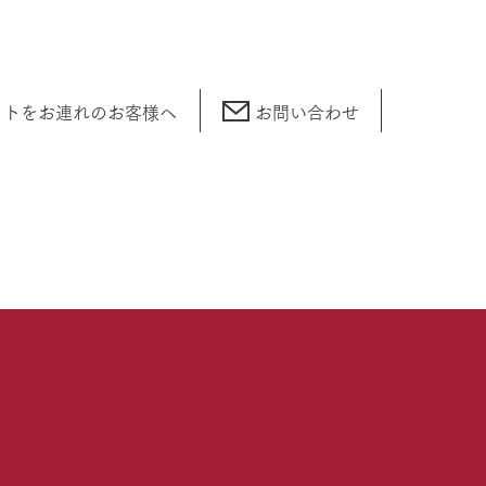
ットをお連れの
お客様へ
お問い合わせ