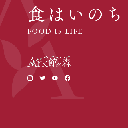
食はいのち
FOOD IS LIFE