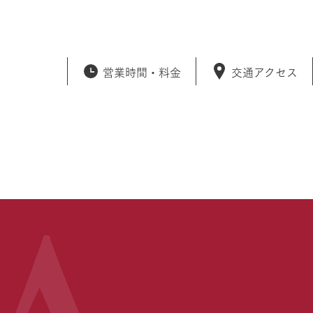
営業時間・
料金
交通アクセス