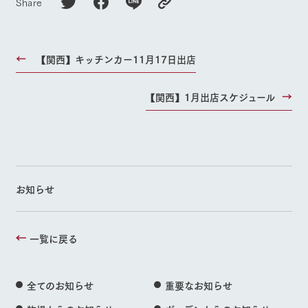
Share
【関西】キッチンカー11月17日出店
【関西】1月出店スケジュール
お知らせ
一覧に戻る
全てのお知らせ
重要なお知らせ