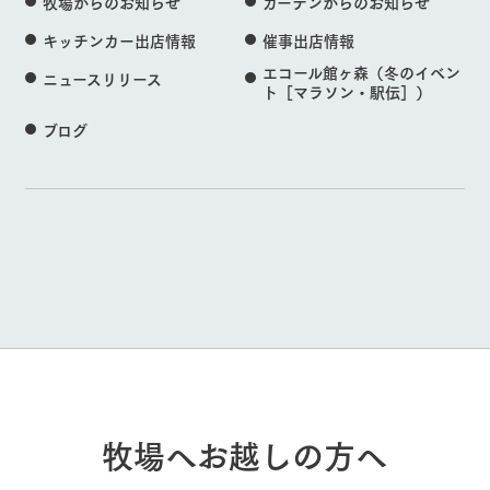
牧場からのお知らせ
ガーデンからのお知らせ
キッチンカー出店情報
催事出店情報
エコール館ヶ森（冬のイベン
ニュースリリース
ト［マラソン・駅伝］）
ブログ
牧場へお越しの方へ