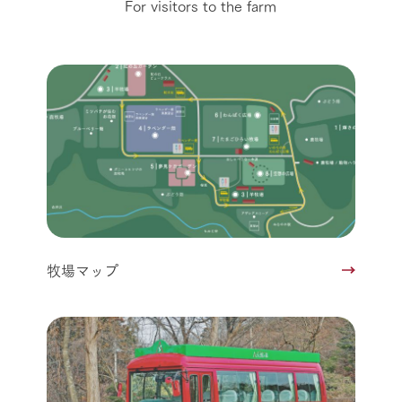
For visitors to the farm
牧場マップ