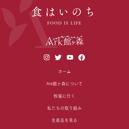
食はいのち
FOOD IS LIFE
ホーム
Ark館ヶ森について
牧場に行く
私たちの取り組み
生産品を見る