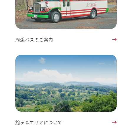
周遊バスのご案内
館ヶ森エリアについて