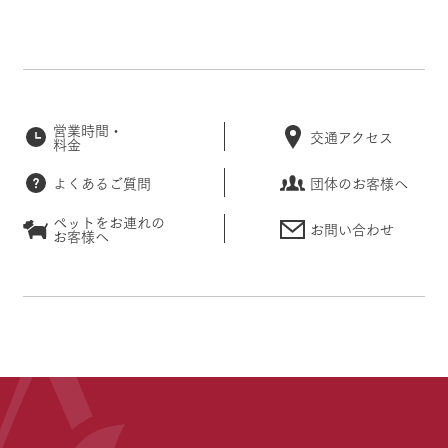
営業時間・
交通アクセス
料金
よくあるご質問
団体のお客様へ
ペットをお連れの
お問い合わせ
お客様へ