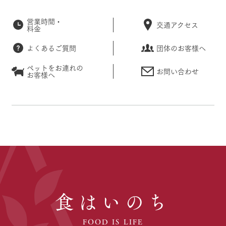
営業時間・
交通アクセス
料金
よくあるご質問
団体のお客様へ
ペットをお連れの
お問い合わせ
お客様へ
食はいのち
FOOD IS LIFE