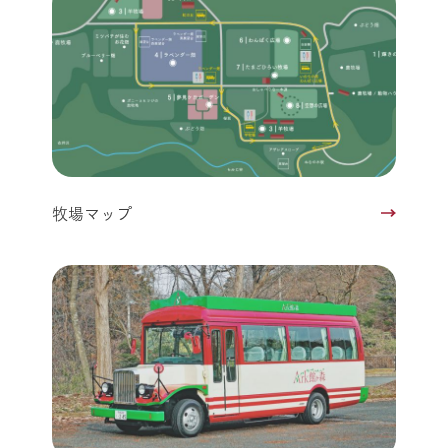
牧場マップ