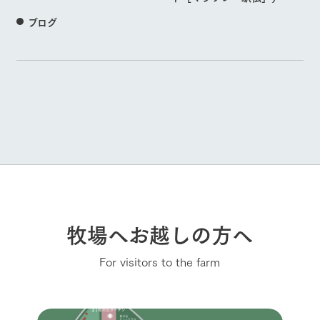
ブログ
牧場へお越しの方へ
For visitors to the farm