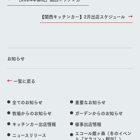
【関西キッチンカー】2月出店スケジュール
お知らせ
一覧に戻る
全てのお知らせ
重要なお知らせ
牧場からのお知らせ
ガーデンからのお知らせ
キッチンカー出店情報
催事出店情報
エコール館ヶ森（冬のイベン
ニュースリリース
ト［マラソン・駅伝］）