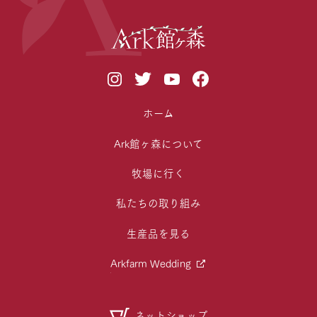
ホーム
Ark館ヶ森について
牧場に行く
私たちの取り組み
生産品を見る
Arkfarm Wedding
ネットショップ