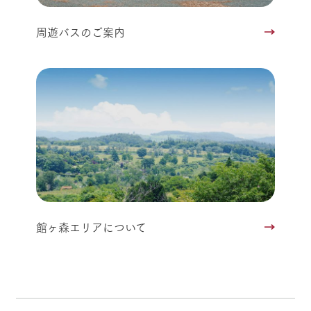
周遊バスのご案内
館ヶ森エリアについて