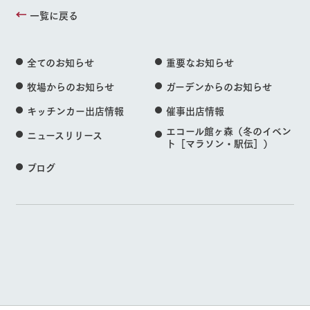
一覧に戻る
全てのお知らせ
重要なお知らせ
牧場からのお知らせ
ガーデンからのお知らせ
キッチンカー出店情報
催事出店情報
エコール館ヶ森（冬のイベン
ニュースリリース
ト［マラソン・駅伝］）
ブログ