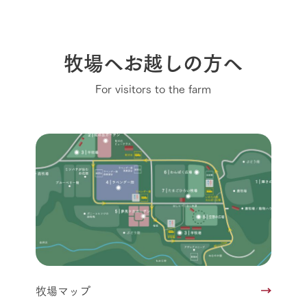
牧場へお越しの方へ
For visitors to the farm
牧場マップ