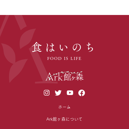
食はいのち
FOOD IS LIFE
ホーム
Ark館ヶ森について