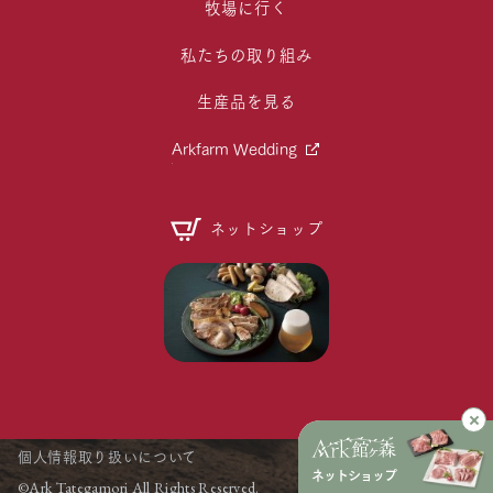
牧場に行く
私たちの取り組み
生産品を見る
Arkfarm Wedding
ネットショップ
個人情報取り扱いについて
ネットショップ
©Ark Tategamori All Rights Reserved.