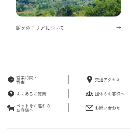
館ヶ森エリアについて
営業時間・
交通アクセス
料金
よくあるご質問
団体のお客様へ
ペットをお連れの
お問い合わせ
お客様へ