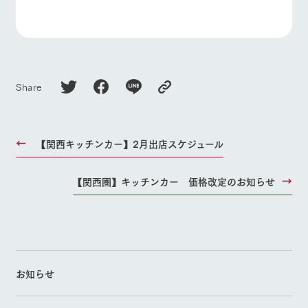
Share
【関西キッチンカー】2月出店スケジュール
【関西圏】キッチンカー 価格改定のお知らせ
お知らせ