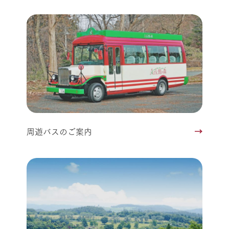
周遊バスのご案内