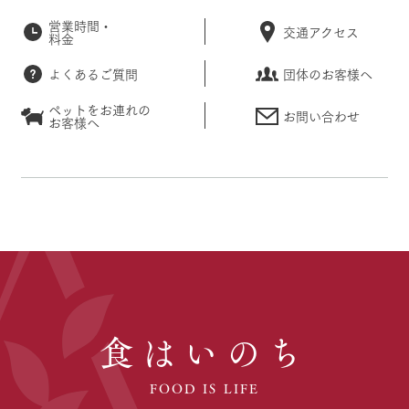
営業時間・
交通アクセス
料金
よくあるご質問
団体のお客様へ
ペットをお連れの
お問い合わせ
お客様へ
食はいのち
FOOD IS LIFE