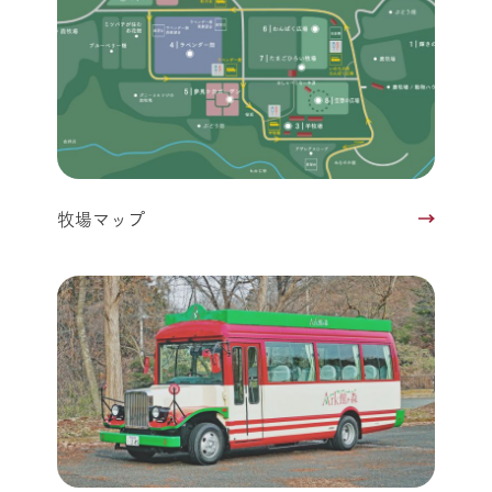
牧場マップ