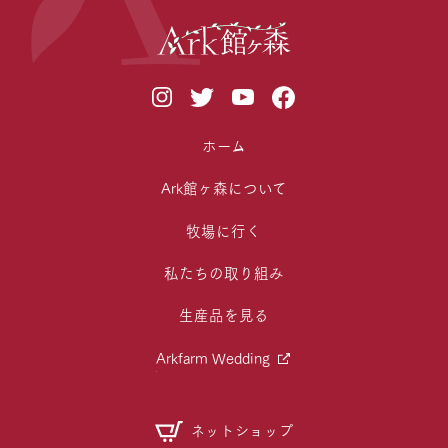
ホーム
Ark館ヶ森について
牧場に行く
私たちの取り組み
生産品を見る
Arkfarm Wedding
ネットショップ