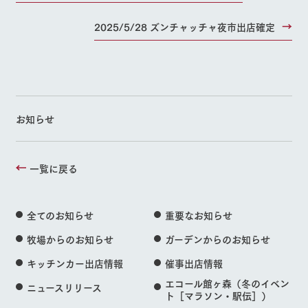
2025/5/28 ズンチャッチャ夜市出店確定
お知らせ
一覧に戻る
全てのお知らせ
重要なお知らせ
牧場からのお知らせ
ガーデンからのお知らせ
キッチンカー出店情報
催事出店情報
エコール館ヶ森（冬のイベン
ニュースリリース
ト［マラソン・駅伝］）