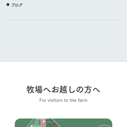
ブログ
牧場へお越しの方へ
For visitors to the farm