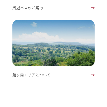
周遊バスのご案内
館ヶ森エリアについて