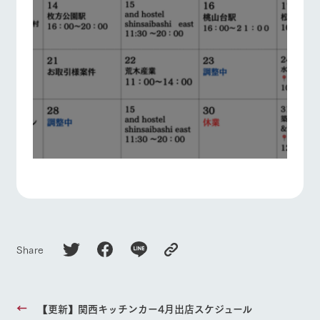
Share
【更新】関西キッチンカー4月出店スケジュール