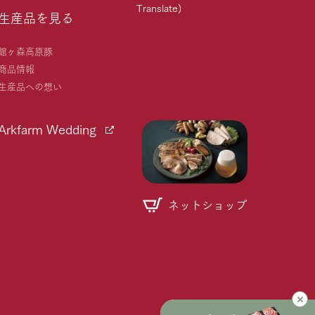
Translate)
生産品を見る
館ヶ森高原豚
商品情報
生産品への想い
Arkfarm Wedding
ネットショップ
個人情報取り扱いについて