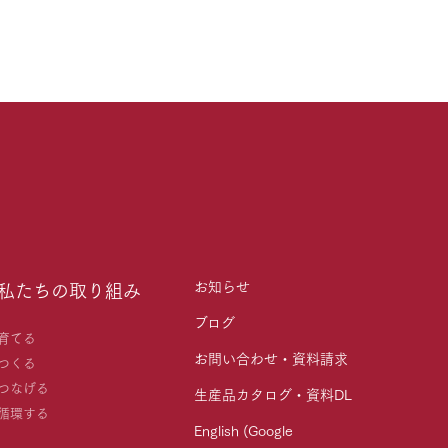
お知らせ
私たちの取り組み
ブログ
育てる
お問い合わせ・資料請求
つくる
つなげる
生産品カタログ・資料DL
循環する
English (Google