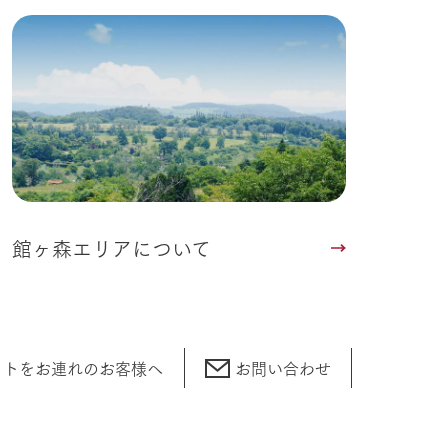
館ヶ森エリアについて
ットをお連れの
お客様へ
お問い合わせ