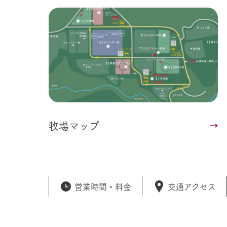
牧場マップ
営業時間・
料金
交通アクセス