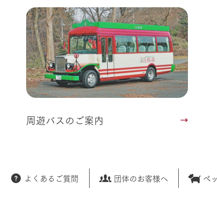
周遊バスのご案内
よくあるご質問
団体のお客様へ
ペ