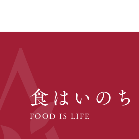
食はいのち
FOOD IS LIFE