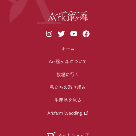
ホーム
Ark館ヶ森について
牧場に行く
私たちの取り組み
生産品を見る
Arkfarm Wedding
ネットショップ