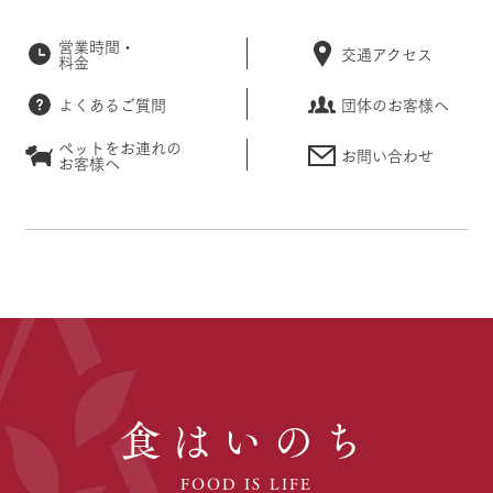
営業時間・
交通アクセス
料金
よくあるご質問
団体のお客様へ
ペットをお連れの
お問い合わせ
お客様へ
食はいのち
FOOD IS LIFE