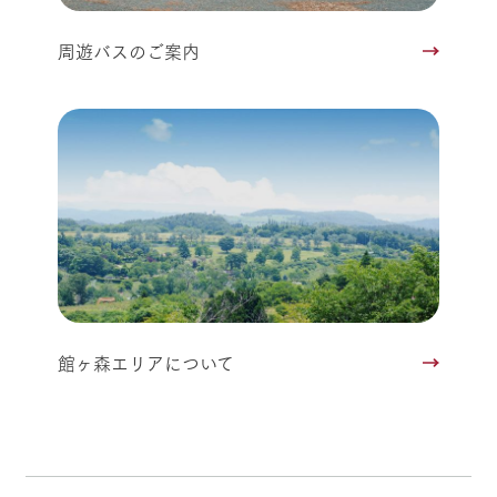
周遊バスのご案内
館ヶ森エリアについて