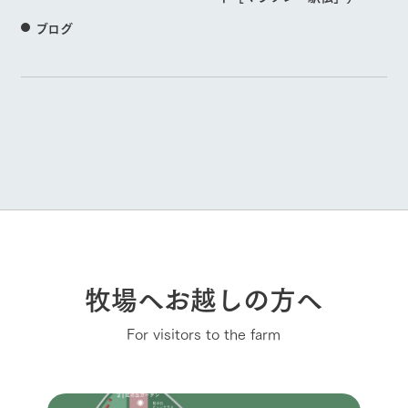
ブログ
牧場へお越しの方へ
For visitors to the farm