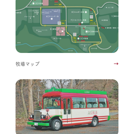
牧場マップ