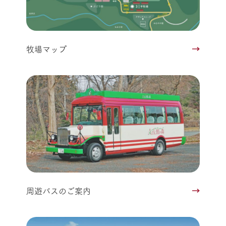
牧場マップ
周遊バスのご案内