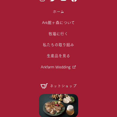
ホーム
Ark館ヶ森について
牧場に行く
私たちの取り組み
生産品を見る
Arkfarm Wedding
ネットショップ