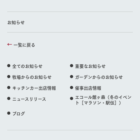
お知らせ
一覧に戻る
全てのお知らせ
重要なお知らせ
牧場からのお知らせ
ガーデンからのお知らせ
キッチンカー出店情報
催事出店情報
エコール館ヶ森（冬のイベン
ニュースリリース
ト［マラソン・駅伝］）
ブログ