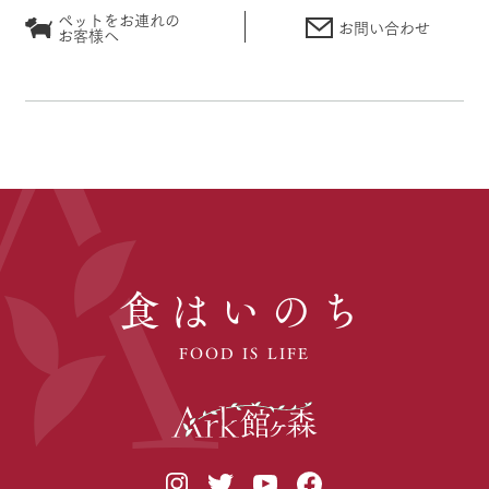
ペットをお連れの
お問い合わせ
お客様へ
食はいのち
FOOD IS LIFE