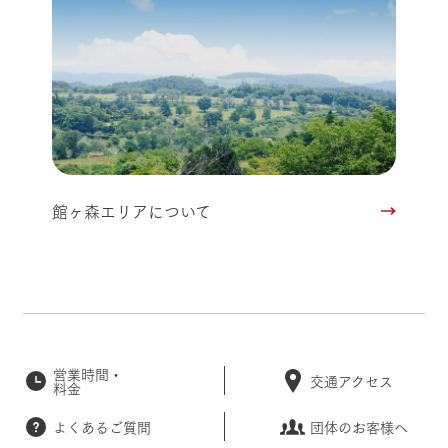
館ヶ森エリアについて
営業時間・
交通アクセス
料金
よくあるご質問
団体のお客様へ