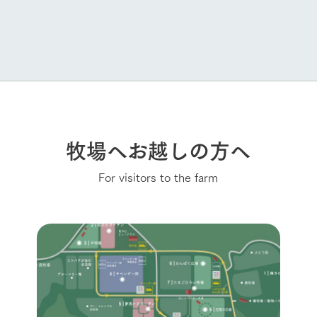
牧場へお越しの方へ
For visitors to the farm