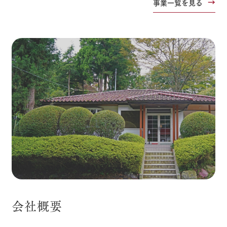
事業一覧を見る
会社概要