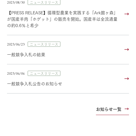
ニュースリリース
2023/08/30
【PRESS RELEASE】循環型農業を実践する「Ark館ヶ森」
が国産羊肉「ホゲット」の販売を開始。国産羊は全流通量
の約0.6％と希少
ニュースリリース
2023/06/23
一般競争入札の結果
ニュースリリース
2023/06/06
一般競争入札公告のお知らせ
お知らせ一覧