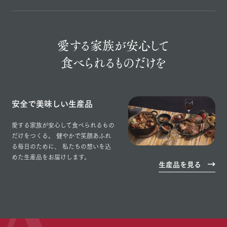
愛する家族が
安心して
食べられる
ものだけを
安全で美味しい生産品
愛する家族が安心して食べられるもの
だけをつくる。
健やかで笑顔あふれ
る毎日のために、
私たちの想いを込
めた生産品をお届けします。
生産品を見る