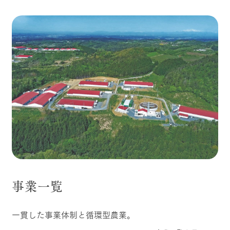
事業一覧
一貫した事業体制と循環型農業。