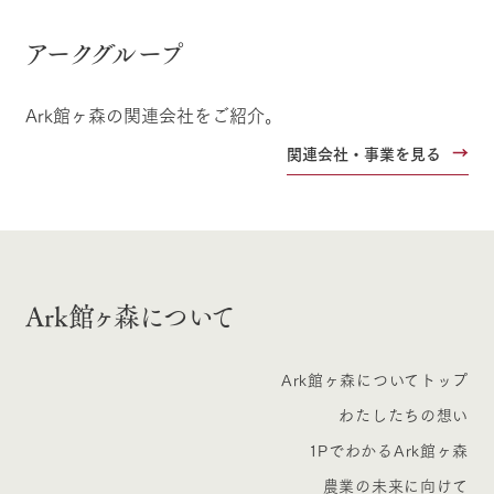
アークグループ
Ark館ヶ森の関連会社をご紹介。
関連会社・事業を見る
Ark館ヶ森について
Ark館ヶ森についてトップ
わたしたちの想い
1PでわかるArk館ヶ森
農業の未来に向けて