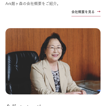
Ark館ヶ森の会社概要をご紹介。
会社概要を見る