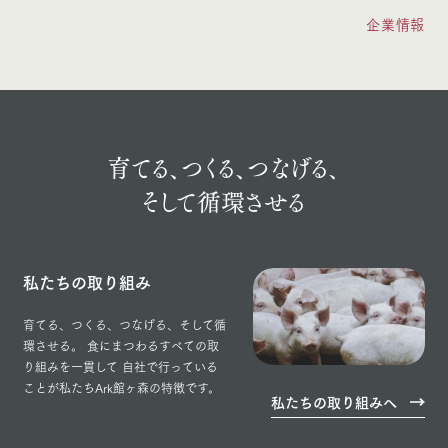
企業情報
育てる、つくる、
つなげる、
そして循環させる
私たちの取り組み
育てる、つくる、つなげる、そして循
環させる。
食にまつわるすべての取
り組みを一貫して
自社で行っている
ことが私たちArk館ヶ森の特徴です。
私たちの取り組みへ