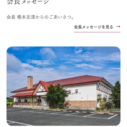
会長メッセージ
会長 橋本志津からのごあいさつ。
会長メッセージを見る