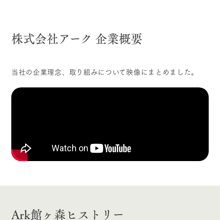
株式会社アーク 企業概要
当社の企業理念、取り組みについて映像にまとめました。
Ark館ヶ森
ヒストリー