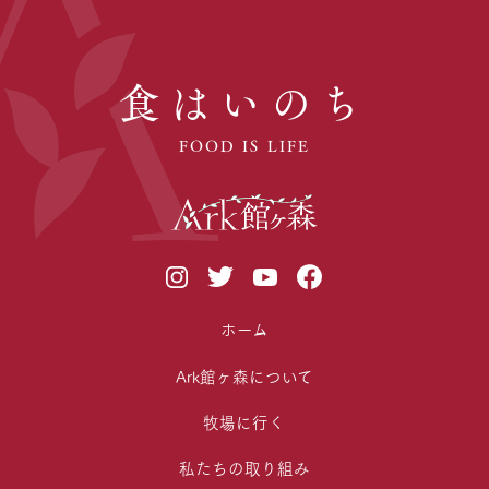
食はいのち
FOOD IS LIFE
ホーム
Ark館ヶ森について
牧場に行く
私たちの取り組み