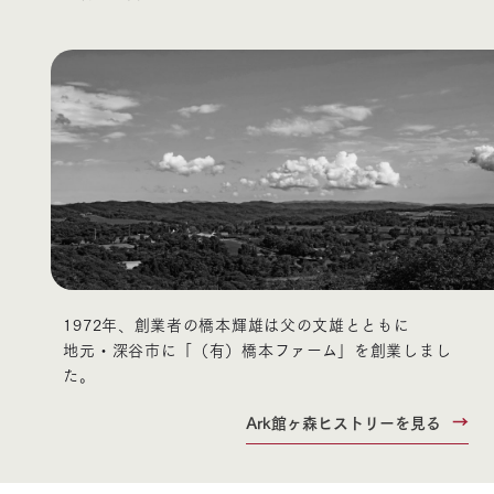
1972年、創業者の橋本輝雄は父の文雄とともに
地元・深谷市に「（有）橋本ファーム」を創業しまし
た。
Ark館ヶ森ヒストリーを見る