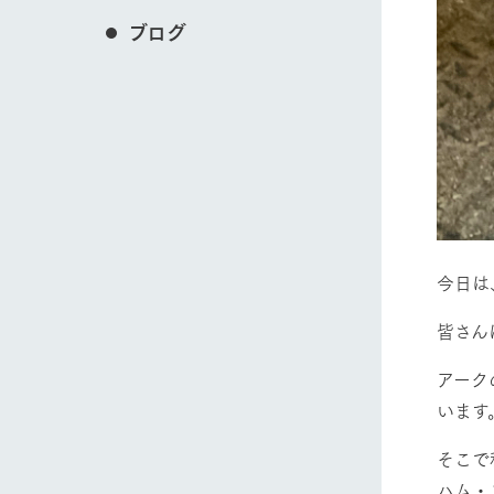
ブログ
今日は
皆さん
アーク
います
そこで
ハム・