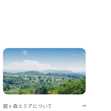
館ヶ森エリアについて