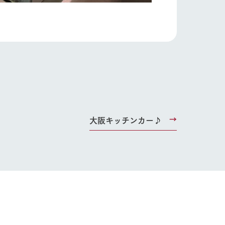
大阪キッチンカー♪