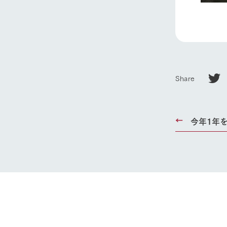
Share
今年1年