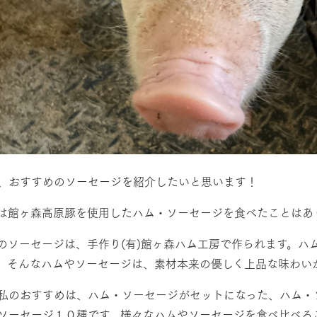
、おすすめのソーセージを紹介したいと思います！
は館ヶ森高原豚を使用したハム・ソーセージを食べたことはあ
のソーセージは、手作り(有)館ヶ森ハム工房で作られます。ハ
。そんなハムやソーセージは、素材本来の優しく上品な味わい
私のおすすめは、ハム・ソーセージがセットになった、ハム・
ソーセージ１０種です。様々なハムやソーセージを食べ比べる