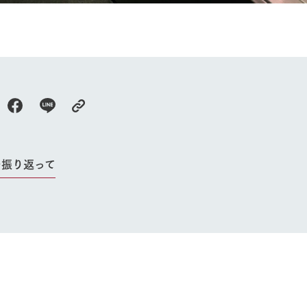
を振り返って