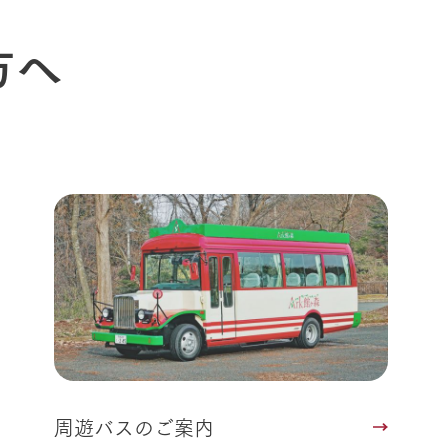
方へ
周遊バスのご案内