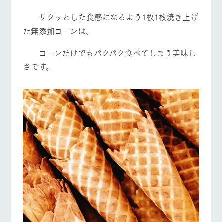
サクッとした食感になるよう1枚1枚焼き上げ
た無添加コーンは、
コーンだけでもパクパク食べてしまう美味し
さです。