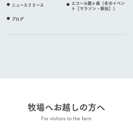
エコール館ヶ森（冬のイベン
ニュースリリース
ト［マラソン・駅伝］）
ブログ
牧場へお越しの方へ
For visitors to the farm