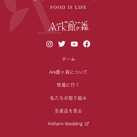
FOOD IS LIFE
ホーム
Ark館ヶ森について
牧場に行く
私たちの取り組み
生産品を見る
Arkfarm Wedding