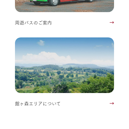
周遊バスのご案内
館ヶ森エリアについて