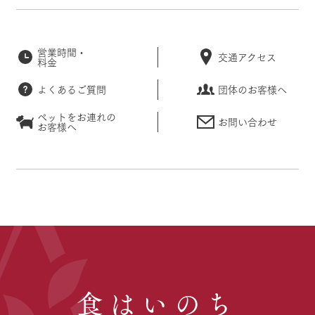
営業時間・
交通アクセス
料金
よくあるご質問
団体のお客様へ
ペットをお連れの
お問い合わせ
お客様へ
食はいのち