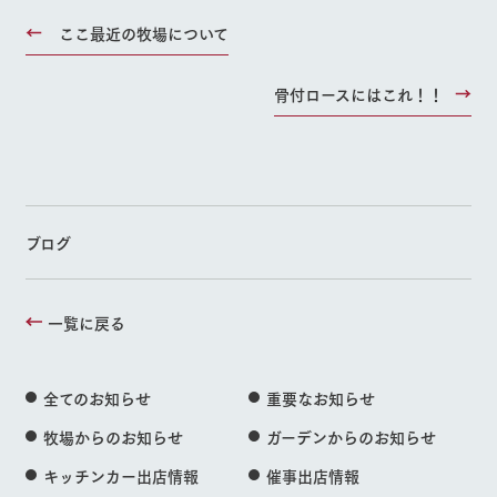
ここ最近の牧場について
骨付ロースにはこれ！！
ブログ
一覧に戻る
全てのお知らせ
重要なお知らせ
牧場からのお知らせ
ガーデンからのお知らせ
キッチンカー出店情報
催事出店情報