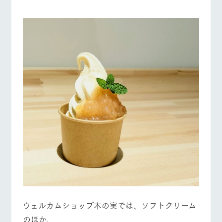
ウェルカムショップ木の実では、ソフトクリーム
のほか、