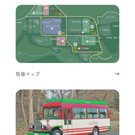
牧場マップ