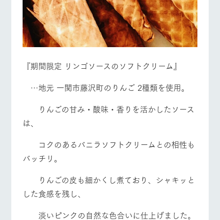
『期間限定 リンゴソースのソフトクリーム』
…地元 一関市藤沢町のりんご 2種類を使用。
りんごの甘み・酸味・香りを活かしたソース
は、
コクのあるバニラソフトクリームとの相性も
バッチリ。
りんごの皮も細かくし煮ており、シャキッと
した食感を残し、
淡いピンクの自然な色合いに仕上げました。