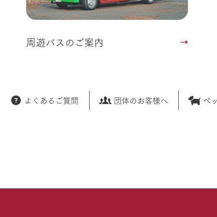
周遊バスのご案内
よくあるご質問
団体のお客様へ
ペ