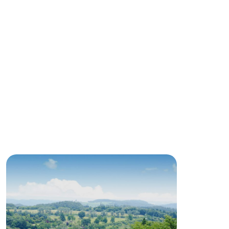
ネットショップ
ding
Wedding