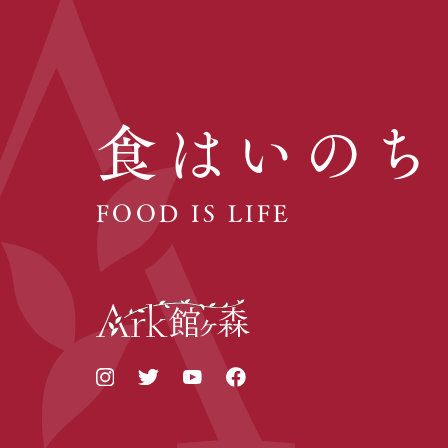
食はいのち
FOOD IS LIFE