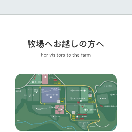
牧場へお越しの方へ
For visitors to the farm