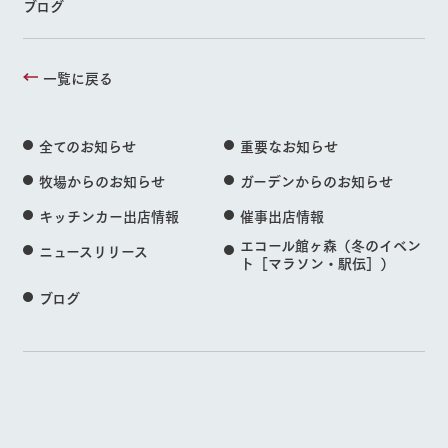
ブログ
一覧に戻る
全てのお知らせ
重要なお知らせ
牧場からのお知らせ
ガーデンからのお知らせ
キッチンカー出店情報
催事出店情報
エコール館ヶ森（冬のイベン
ニュースリリース
ト［マラソン・駅伝］）
ブログ