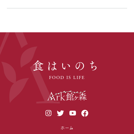
食はいのち
FOOD IS LIFE
ホーム