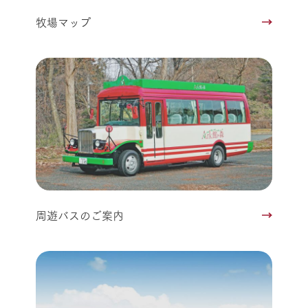
牧場マップ
周遊バスのご案内