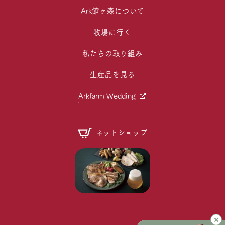
Ark館ヶ森について
牧場に行く
私たちの取り組み
生産品を見る
Arkfarm Wedding
ネットショップ