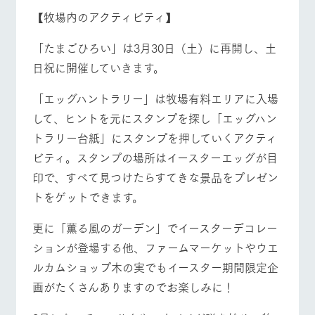
【牧場内のアクティビティ】
「たまごひろい」は3月30日（土）に再開し、土
日祝に開催していきます。
「エッグハントラリー」は牧場有料エリアに入場
して、ヒントを元にスタンプを探し「エッグハン
トラリー台紙」にスタンプを押していくアクティ
ビティ。スタンプの場所はイースターエッグが目
印で、すべて見つけたらすてきな景品をプレゼン
トをゲットできます。
更に「薫る風のガーデン」でイースターデコレー
ションが登場する他、ファームマーケットやウエ
ルカムショップ木の実でもイースター期間限定企
画がたくさんありますのでお楽しみに！