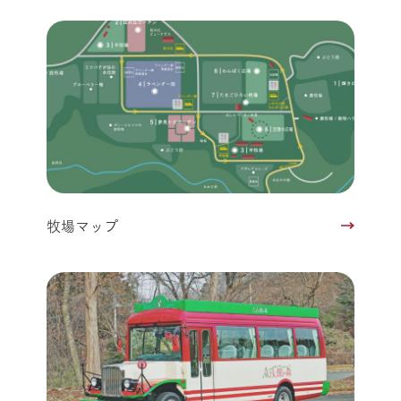
牧場マップ