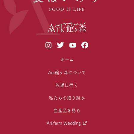
FOOD IS LIFE
ホーム
Ark館ヶ森について
牧場に行く
私たちの取り組み
生産品を見る
Arkfarm Wedding