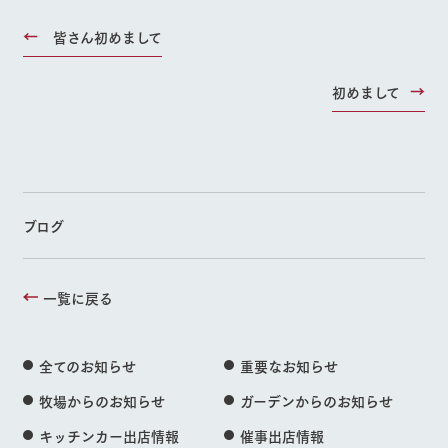
皆さん初めまして
初めまして
ブログ
一覧に戻る
全てのお知らせ
重要なお知らせ
牧場からのお知らせ
ガーデンからのお知らせ
キッチンカー出店情報
催事出店情報