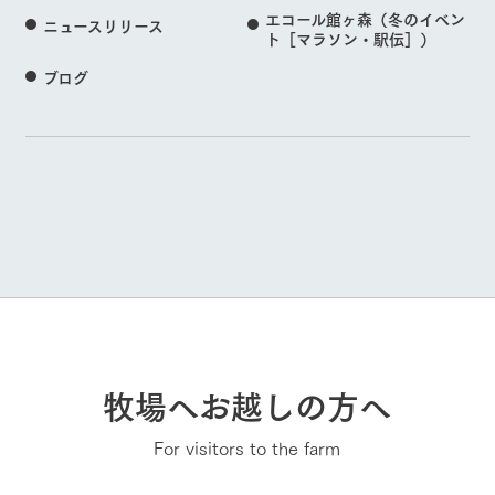
エコール館ヶ森（冬のイベン
ニュースリリース
ト［マラソン・駅伝］）
ブログ
牧場へお越しの方へ
For visitors to the farm