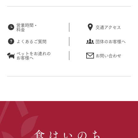
営業時間・
交通アクセス
料金
よくあるご質問
団体のお客様へ
ペットをお連れの
お問い合わせ
お客様へ
食はいのち