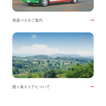
周遊バスのご案内
館ヶ森エリアについて