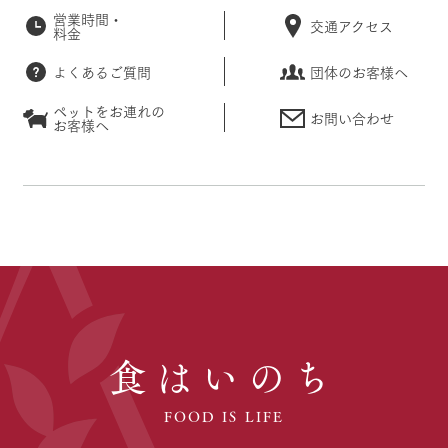
営業時間・
交通アクセス
料金
よくあるご質問
団体のお客様へ
ペットをお連れの
お問い合わせ
お客様へ
食はいのち
FOOD IS LIFE