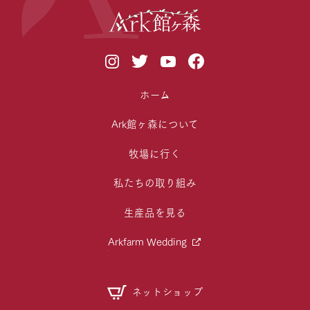
ホーム
Ark館ヶ森について
牧場に行く
私たちの取り組み
生産品を見る
Arkfarm Wedding
ネットショップ