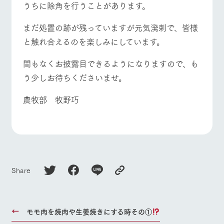
うちに除角を行うことがあります。
まだ処置の跡が残っていますが元気溌剌で、皆様
と触れ合えるのを楽しみにしています。
間もなくお披露目できるようになりますので、も
う少しお待ちくださいませ。
農牧部 牧野巧
Share
モモ肉を焼肉や生姜焼きにする時その①