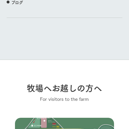
ブログ
牧場へお越しの方へ
For visitors to the farm