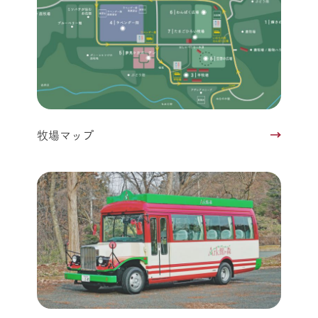
牧場マップ