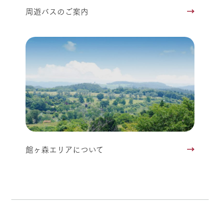
周遊バスのご案内
館ヶ森エリアについて