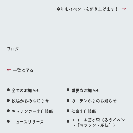
今年もイベントを盛り上げます！
ブログ
一覧に戻る
全てのお知らせ
重要なお知らせ
牧場からのお知らせ
ガーデンからのお知らせ
キッチンカー出店情報
催事出店情報
エコール館ヶ森（冬のイベン
ニュースリリース
ト［マラソン・駅伝］）