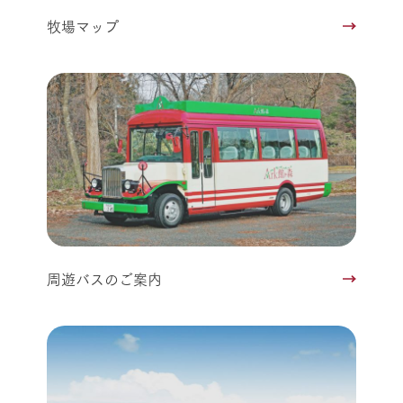
牧場マップ
周遊バスのご案内