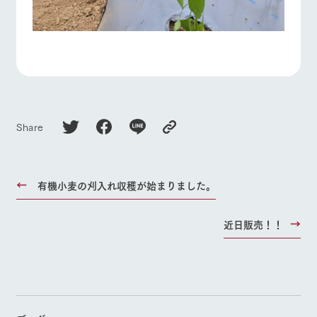
Share
有機小麦の刈入れ収穫が始まりました。
近日販売！！