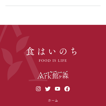
食はいのち
FOOD IS LIFE
ホーム