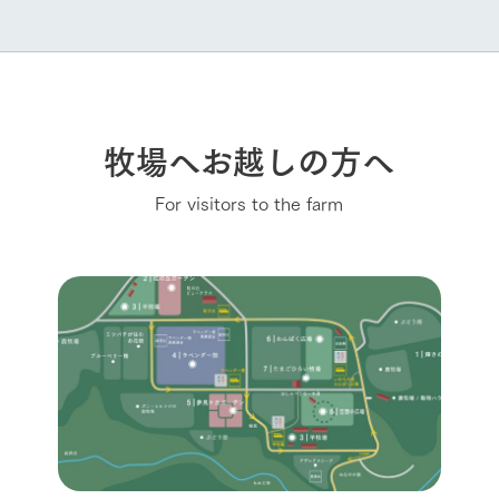
牧場へお越しの方へ
For visitors to the farm