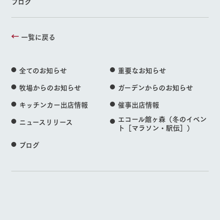
ブログ
一覧に戻る
全てのお知らせ
重要なお知らせ
牧場からのお知らせ
ガーデンからのお知らせ
キッチンカー出店情報
催事出店情報
エコール館ヶ森（冬のイベン
ニュースリリース
ト［マラソン・駅伝］）
ブログ