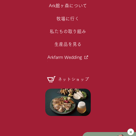
Ark館ヶ森について
牧場に行く
私たちの取り組み
生産品を見る
Arkfarm Wedding
ネットショップ