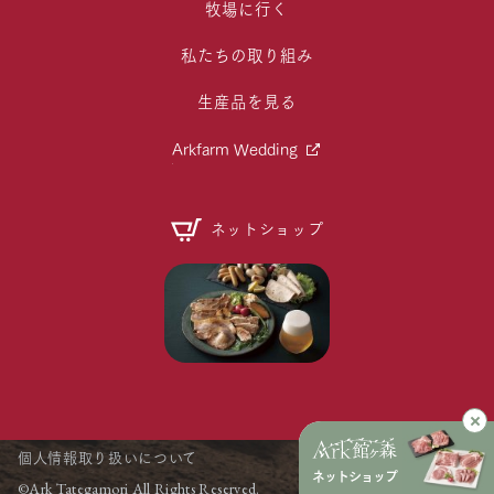
牧場に行く
私たちの取り組み
生産品を見る
Arkfarm Wedding
ネットショップ
個人情報取り扱いについて
ネットショップ
©Ark Tategamori All Rights Reserved.