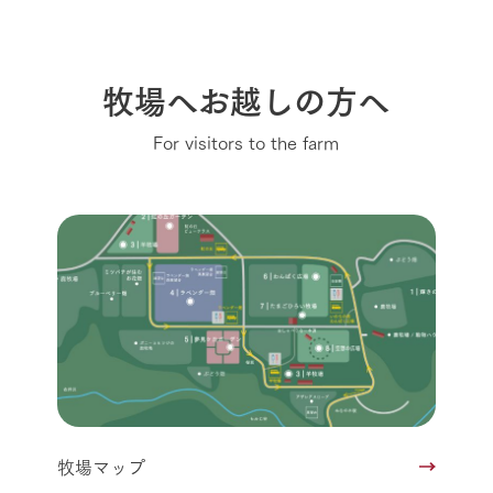
牧場へお越しの方へ
For visitors to the farm
牧場マップ