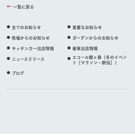
一覧に戻る
全てのお知らせ
重要なお知らせ
牧場からのお知らせ
ガーデンからのお知らせ
キッチンカー出店情報
催事出店情報
エコール館ヶ森（冬のイベン
ニュースリリース
ト［マラソン・駅伝］）
ブログ