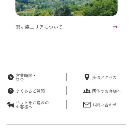
館ヶ森エリアについて
営業時間・
交通アクセス
料金
よくあるご質問
団体のお客様へ
ペットをお連れの
お問い合わせ
お客様へ