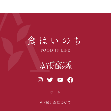
食はいのち
FOOD IS LIFE
ホーム
Ark館ヶ森について