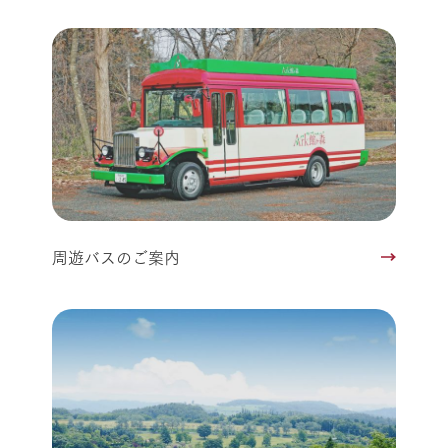
周遊バスのご案内