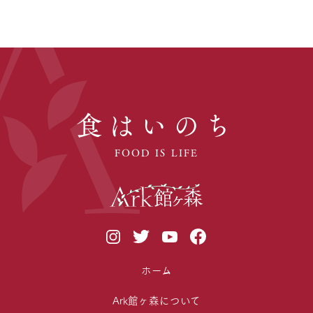
食はいのち
FOOD IS LIFE
ホーム
Ark館ヶ森について