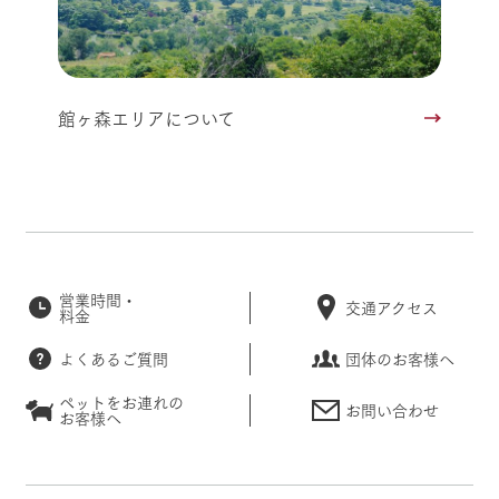
館ヶ森エリアについて
営業時間・
交通アクセス
料金
よくあるご質問
団体のお客様へ
ペットをお連れの
お問い合わせ
お客様へ