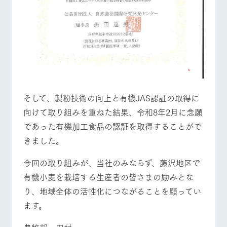
そして、製粉技術の向上と有機JAS認証の取得に
向けて取り組みを重ねた結果、令和8年2月に念願
であった有機加工食品の認証を取得することがで
きました。
今回の取り組みが、当社のみならず、藤沢地区で
有機小麦を栽培する生産者の皆さまの励みとな
り、地域全体の活性化につながることを願ってい
ます。