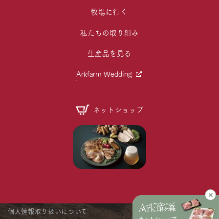
牧場に行く
私たちの取り組み
生産品を見る
Arkfarm Wedding
ネットショップ
個人情報取り扱いについて