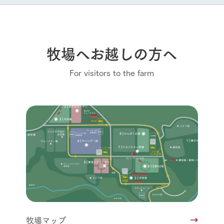
牧場へお越しの方へ
For visitors to the farm
牧場マップ