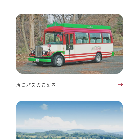
周遊バスのご案内