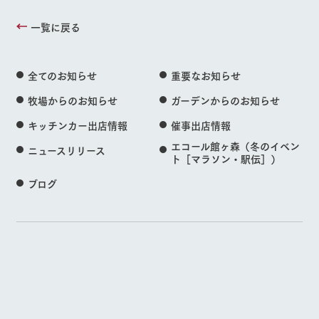
一覧に戻る
全てのお知らせ
重要なお知らせ
牧場からのお知らせ
ガーデンからのお知らせ
キッチンカー出店情報
催事出店情報
エコール館ヶ森（冬のイベン
ニュースリリース
ト［マラソン・駅伝］）
ブログ