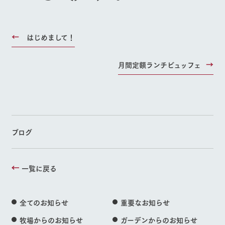
はじめまして！
月間定額ランチビュッフェ
ブログ
一覧に戻る
全てのお知らせ
重要なお知らせ
牧場からのお知らせ
ガーデンからのお知らせ