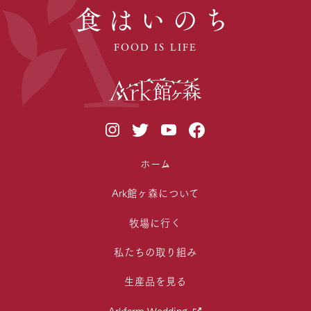
食はいのち
FOOD IS LIFE
ホーム
Ark館ヶ森について
牧場に行く
私たちの取り組み
生産品を見る
Arkfarm Wedding