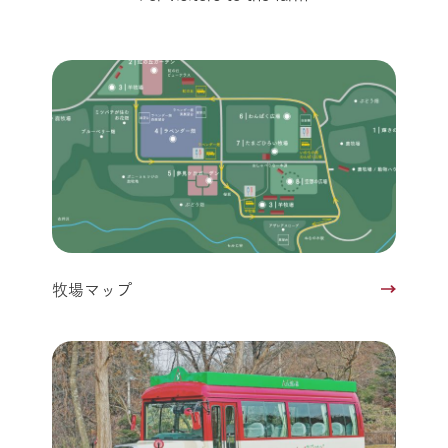
牧場マップ