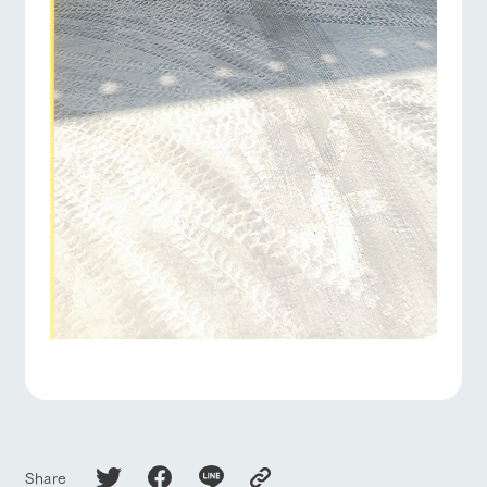
Share