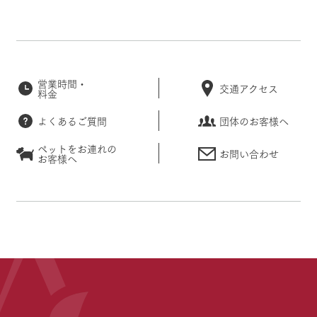
営業時間・
交通アクセス
料金
よくあるご質問
団体のお客様へ
ペットをお連れの
お問い合わせ
お客様へ