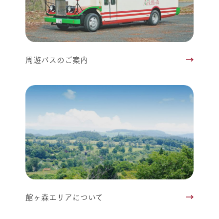
周遊バスのご案内
館ヶ森エリアについて