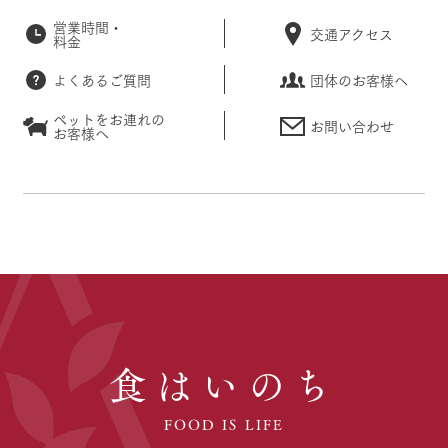
営業時間・
交通アクセス
料金
よくあるご質問
団体のお客様へ
ペットをお連れの
お問い合わせ
お客様へ
食はいのち
FOOD IS LIFE