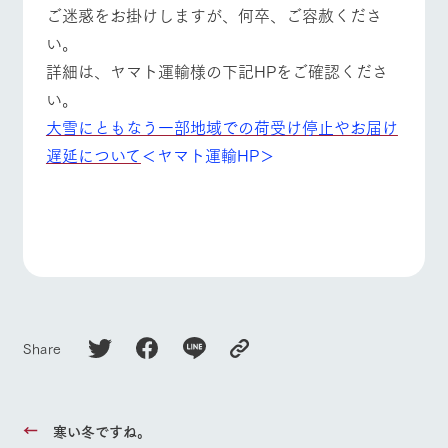
ご迷惑をお掛けしますが、何卒、ご容赦くださ
い。
詳細は、ヤマト運輸様の下記HPをご確認くださ
い。
大雪にともなう一部地域での荷受け停止やお届け
遅延について
＜ヤマト運輸HP＞
Share
寒い冬ですね。