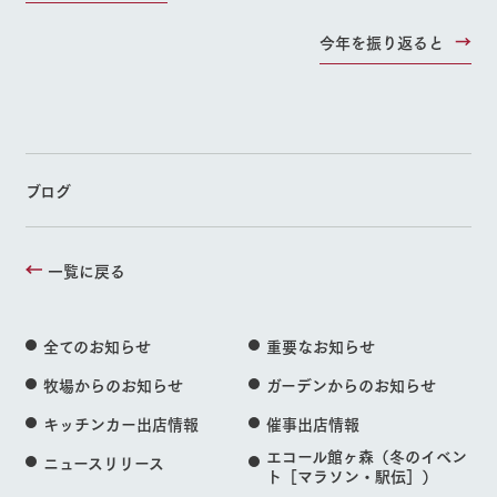
今年を振り返ると
ブログ
一覧に戻る
全てのお知らせ
重要なお知らせ
牧場からのお知らせ
ガーデンからのお知らせ
キッチンカー出店情報
催事出店情報
エコール館ヶ森（冬のイベン
ニュースリリース
ト［マラソン・駅伝］）