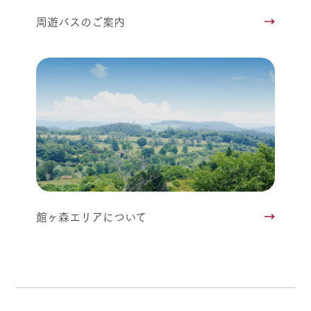
周遊バスのご案内
館ヶ森エリアについて