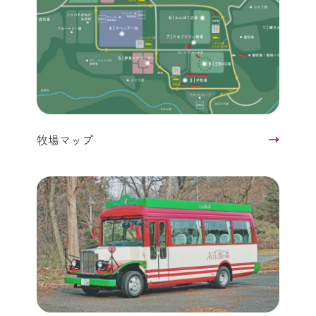
牧場マップ