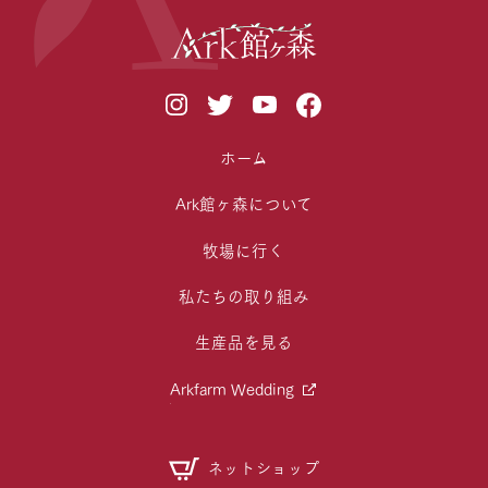
ホーム
Ark館ヶ森について
牧場に行く
私たちの取り組み
生産品を見る
Arkfarm Wedding
ネットショップ