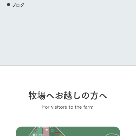
ブログ
牧場へお越しの方へ
For visitors to the farm