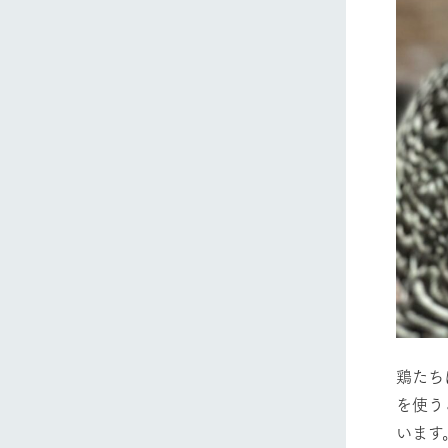
鶏たち
を使う
います