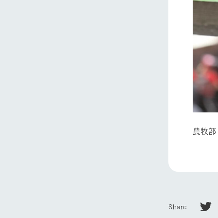
農牧部
Share