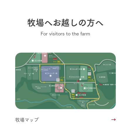
牧場へお越しの方へ
For visitors to the farm
牧場マップ