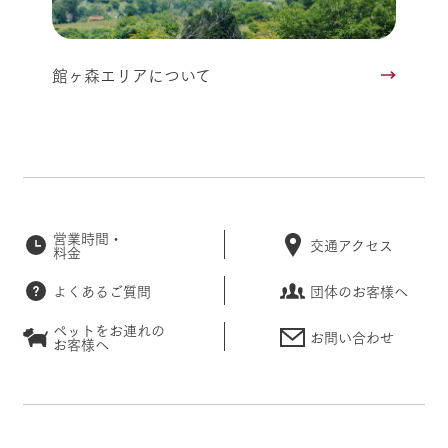
館ヶ森エリアについて
営業時間・
交通アクセス
料金
よくあるご質問
団体のお客様へ
ペットをお連れの
お問い合わせ
お客様へ