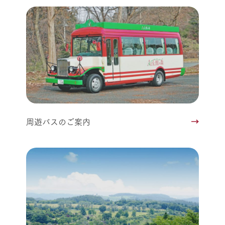
周遊バスのご案内