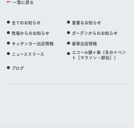
一覧に戻る
全てのお知らせ
重要なお知らせ
牧場からのお知らせ
ガーデンからのお知らせ
キッチンカー出店情報
催事出店情報
エコール館ヶ森（冬のイベン
ニュースリリース
ト［マラソン・駅伝］）
ブログ