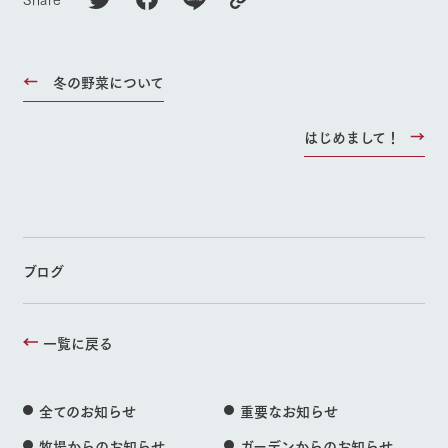
冬の野菜について
はじめまして！
ブログ
一覧に戻る
全てのお知らせ
重要なお知らせ
牧場からのお知らせ
ガーデンからのお知らせ