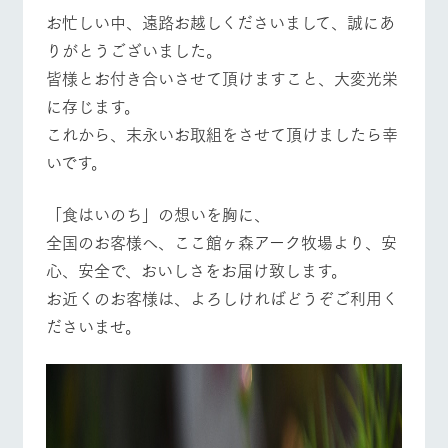
お忙しい中、遠路お越しくださいまして、誠にあ
りがとうございました。
皆様とお付き合いさせて頂けますこと、大変光栄
に存じます。
これから、末永いお取組をさせて頂けましたら幸
いです。
「食はいのち」の想いを胸に、
全国のお客様へ、ここ館ヶ森アーク牧場より、安
心、安全で、おいしさをお届け致します。
お近くのお客様は、よろしければどうぞご利用く
ださいませ。