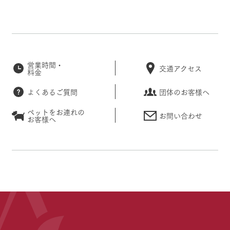
営業時間・
交通アクセス
料金
よくあるご質問
団体のお客様へ
ペットをお連れの
お問い合わせ
お客様へ