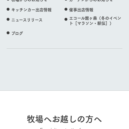
キッチンカー出店情報
催事出店情報
エコール館ヶ森（冬のイベン
ニュースリリース
ト［マラソン・駅伝］）
ブログ
牧場へお越しの方へ