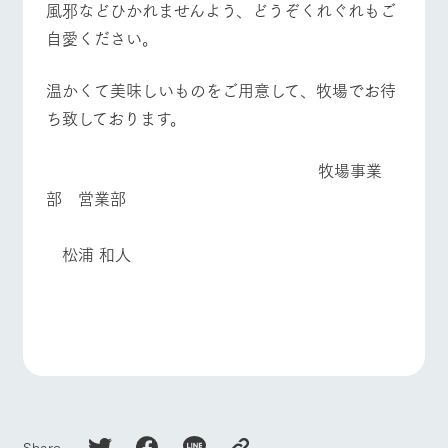
風邪などひかれませんよう、どうぞくれぐれもご
自愛ください。
温かくて美味しいものをご用意して、牧場でお待
ち致しております。
牧場事業
部 営業部
松浦 和人
Share