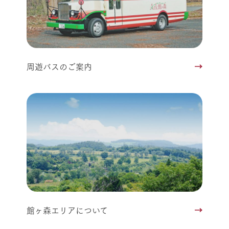
周遊バスのご案内
館ヶ森エリアについて