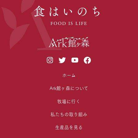
食はいのち
FOOD IS LIFE
ホーム
Ark館ヶ森について
牧場に行く
私たちの取り組み
生産品を見る