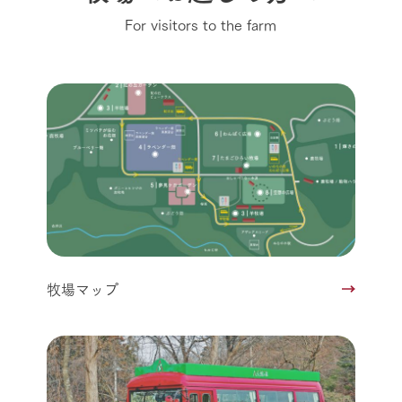
For visitors to the farm
牧場マップ