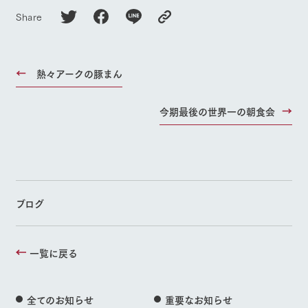
Share
熱々アークの豚まん
今期最後の世界一の朝食会
ブログ
一覧に戻る
全てのお知らせ
重要なお知らせ