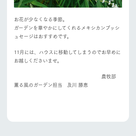
お花が少なくなる季節。
ガーデンを華やかにしてくれるメキシカンブッシ
ュセージはおすすめです。
11月には、ハウスに移動してしまうのでお早めに
お越しくださいませ。
農牧部
薫る風のガーデン担当 及川 勝恵