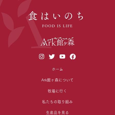
食はいのち
FOOD IS LIFE
ホーム
Ark館ヶ森について
牧場に行く
私たちの取り組み
生産品を見る