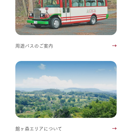
周遊バスのご案内
館ヶ森エリアについて