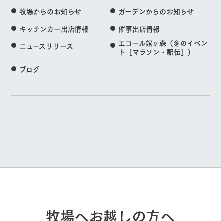
牧場からのお知らせ
ガーデンからのお知らせ
キッチンカー出店情報
催事出店情報
エコール館ヶ森（冬のイベン
ニュースリリース
ト［マラソン・駅伝］）
ブログ
牧場へお越しの方へ