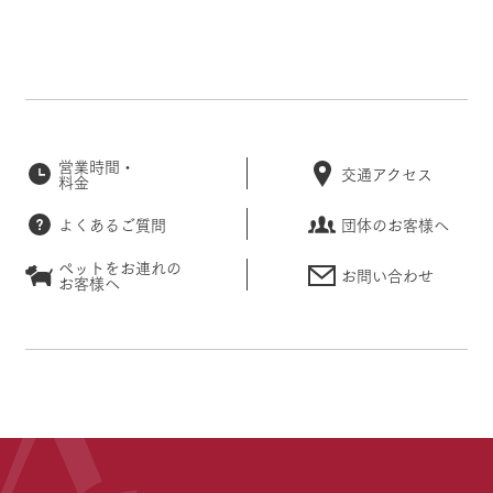
営業時間・
交通アクセス
料金
よくあるご質問
団体のお客様へ
ペットをお連れの
お問い合わせ
お客様へ