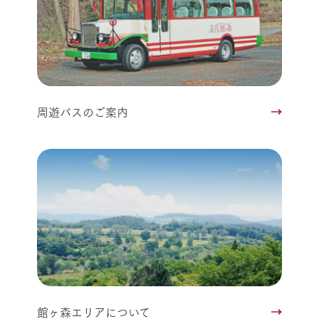
周遊バスのご案内
館ヶ森エリアについて