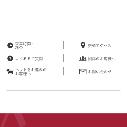
営業時間・
交通アクセス
料金
よくあるご質問
団体のお客様へ
ペットをお連れの
お問い合わせ
お客様へ