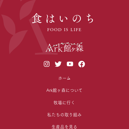
食はいのち
FOOD IS LIFE
ホーム
Ark館ヶ森について
牧場に行く
私たちの取り組み
生産品を見る