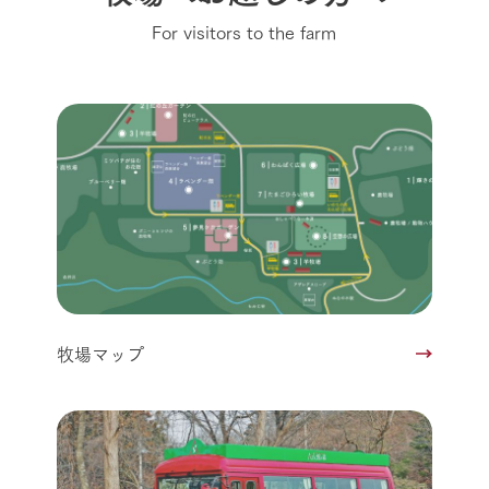
For visitors to the farm
牧場マップ