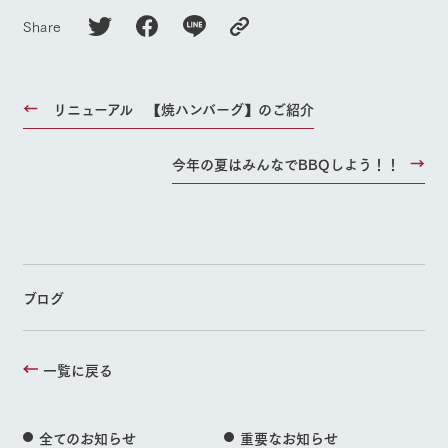
Share
リニューアル 【焼ハンバーグ】のご紹介
今年の夏はみんなでBBQしよう！！
ブログ
一覧に戻る
全てのお知らせ
重要なお知らせ