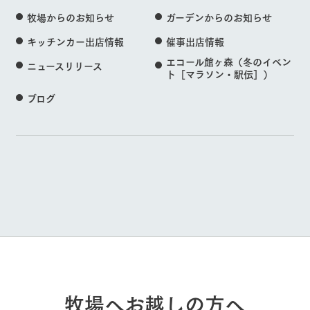
牧場からのお知らせ
ガーデンからのお知らせ
キッチンカー出店情報
催事出店情報
エコール館ヶ森（冬のイベン
ニュースリリース
ト［マラソン・駅伝］）
ブログ
牧場へお越しの方へ