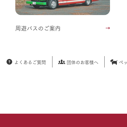
周遊バスのご案内
よくあるご質問
団体のお客様へ
ペ