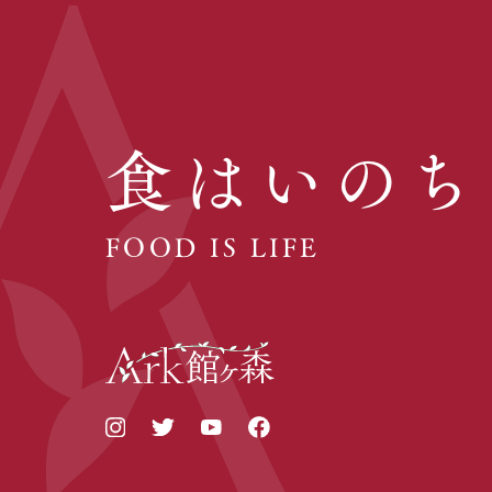
食はいのち
FOOD IS LIFE