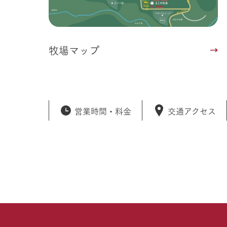
牧場マップ
営業時間・
料金
交通アクセス