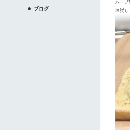
ハーブ
ブログ
お試し