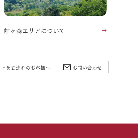
館ヶ森エリアについて
ットをお連れの
お客様へ
お問い合わせ