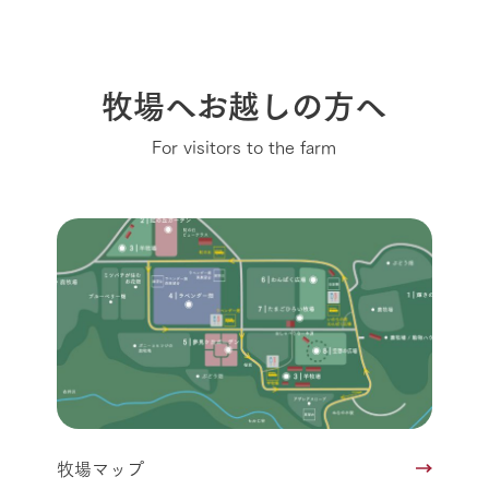
牧場へお越しの方へ
For visitors to the farm
牧場マップ