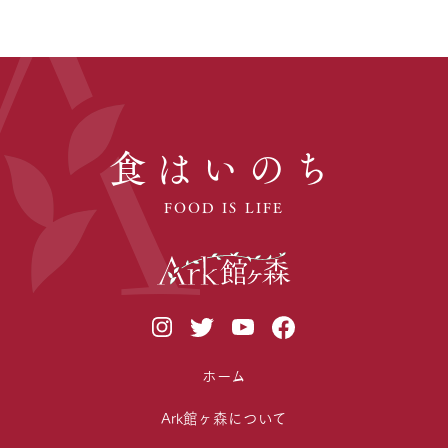
食はいのち
FOOD IS LIFE
ホーム
Ark館ヶ森について