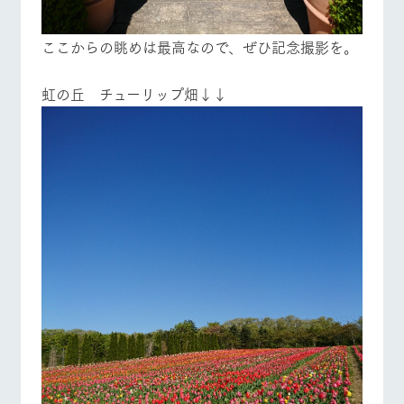
ここからの眺めは最高なので、ぜひ記念撮影を。
虹の丘 チューリップ畑↓↓