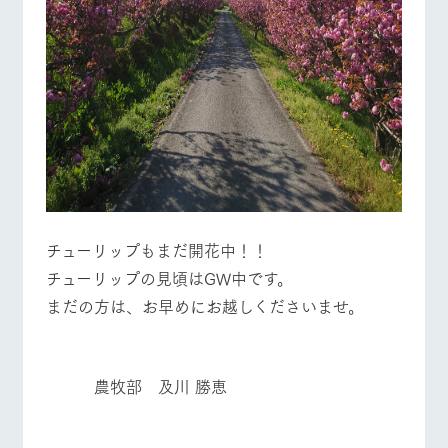
チューリップもまだ開花中！！
チューリップの見頃はGW中です。
まだの方は、お早めにお越しくださいませ。
農牧部 及川 勝恵