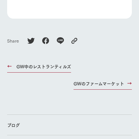
Share
GW中のレストランティルズ
GWのファームマーケット
ブログ