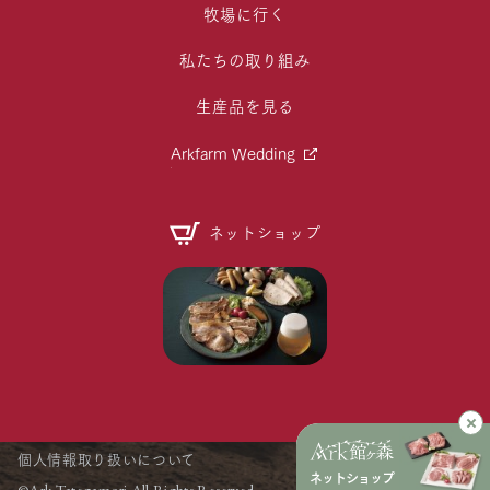
牧場に行く
私たちの取り組み
生産品を見る
Arkfarm Wedding
ネットショップ
個人情報取り扱いについて
ネットショップ