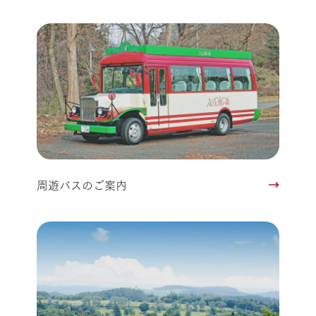
周遊バスのご案内