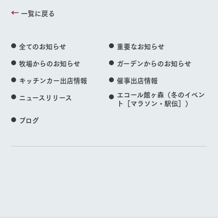
一覧に戻る
全てのお知らせ
重要なお知らせ
牧場からのお知らせ
ガーデンからのお知らせ
キッチンカー出店情報
催事出店情報
エコール館ヶ森（冬のイベン
ニュースリリース
ト［マラソン・駅伝］）
ブログ