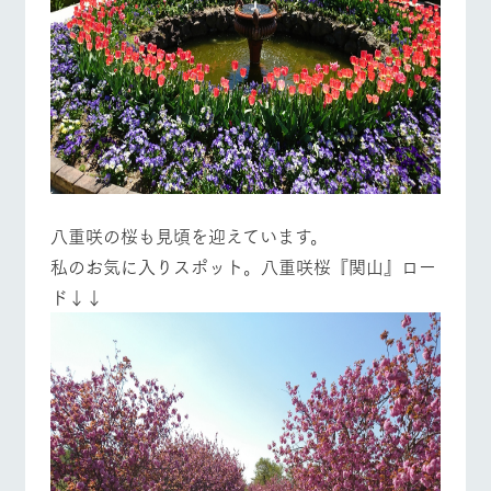
八重咲の桜も見頃を迎えています。
私のお気に入りスポット。八重咲桜『関山』ロー
ド↓↓