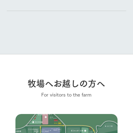
牧場へお越しの方へ
For visitors to the farm