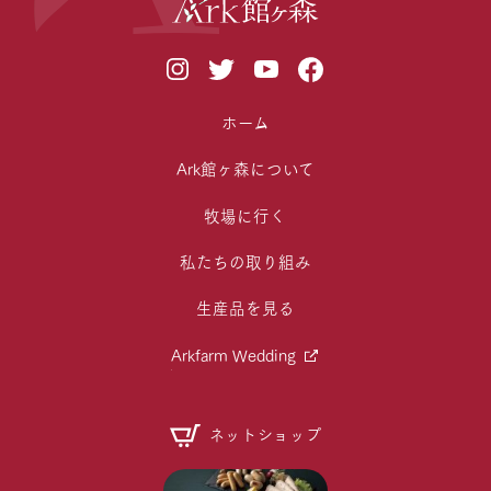
ホーム
Ark館ヶ森について
牧場に行く
私たちの取り組み
生産品を見る
Arkfarm Wedding
ネットショップ