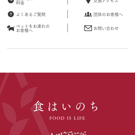
交通アクセス
料金
よくあるご質問
団体のお客様へ
ペットをお連れの
お問い合わせ
お客様へ
食はいのち
FOOD IS LIFE