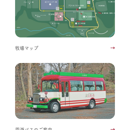
牧場マップ
周遊バスのご案内