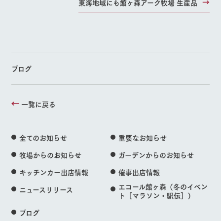
東海地域にも館ヶ森アーク牧場 生産品
ブログ
一覧に戻る
全てのお知らせ
重要なお知らせ
牧場からのお知らせ
ガーデンからのお知らせ
キッチンカー出店情報
催事出店情報
エコール館ヶ森（冬のイベン
ニュースリリース
ト［マラソン・駅伝］）
ブログ