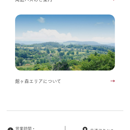
館ヶ森エリアについて
営業時間・