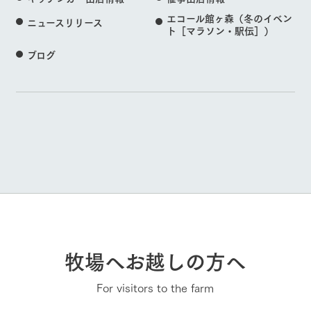
エコール館ヶ森（冬のイベン
ニュースリリース
ト［マラソン・駅伝］）
ブログ
牧場へお越しの方へ
For visitors to the farm