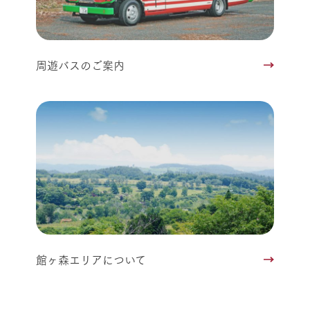
周遊バスのご案内
館ヶ森エリアについて