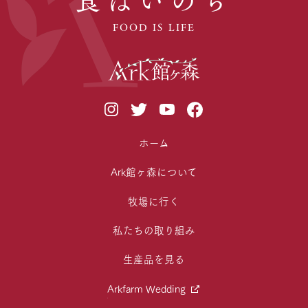
FOOD IS LIFE
ホーム
Ark館ヶ森について
牧場に行く
私たちの取り組み
生産品を見る
Arkfarm Wedding