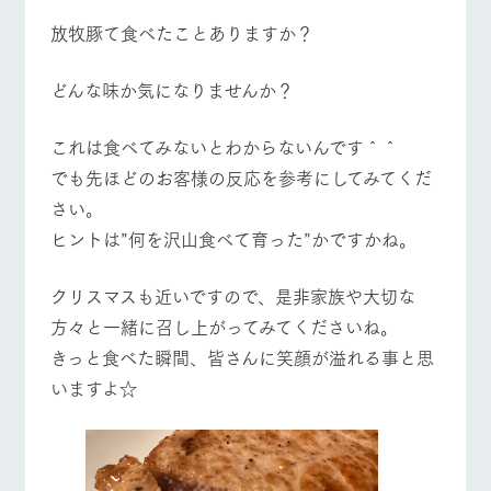
放牧豚て食べたことありますか？
どんな味か気になりませんか？
​これは食べてみないとわからないんです＾＾
でも先ほどのお客様の反応を参考にしてみてくだ
さい。
​ヒントは”何を沢山食べて育った”かですかね。
クリスマスも近いですので、是非家族や大切な
方々と一緒に召し上がってみてくださいね。
​きっと食べた瞬間、皆さんに笑顔が溢れる事と思
いますよ☆
​