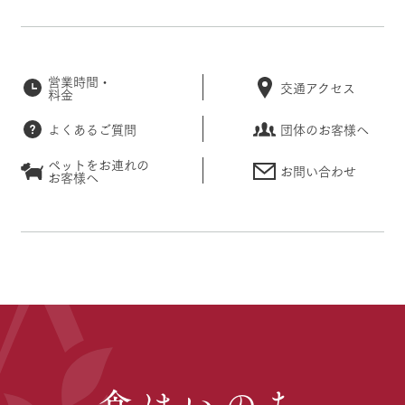
営業時間・
交通アクセス
料金
よくあるご質問
団体のお客様へ
ペットをお連れの
お問い合わせ
お客様へ
食はいのち