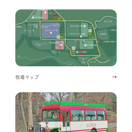
牧場マップ