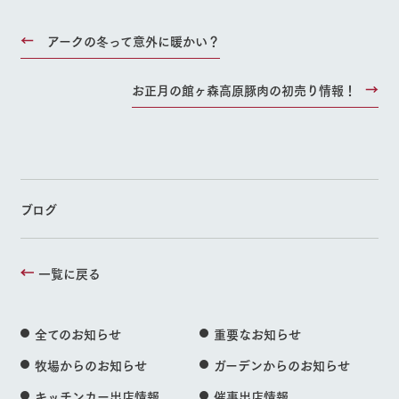
アークの冬って意外に暖かい？
お正月の館ヶ森高原豚肉の初売り情報！
ブログ
一覧に戻る
全てのお知らせ
重要なお知らせ
牧場からのお知らせ
ガーデンからのお知らせ
キッチンカー出店情報
催事出店情報