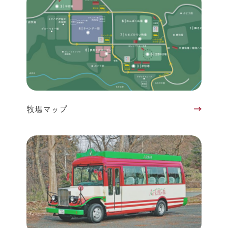
牧場マップ