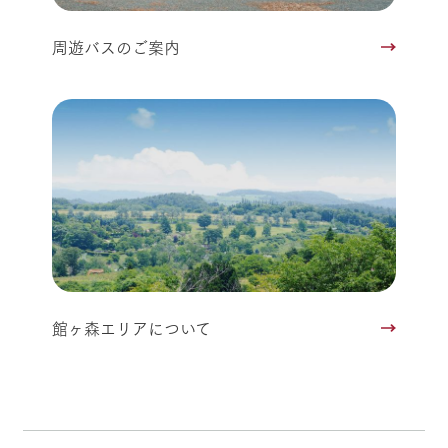
周遊バスのご案内
館ヶ森エリアについて