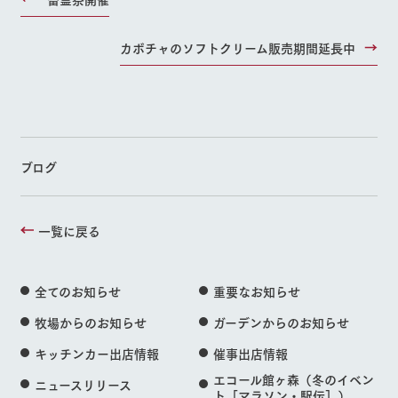
カボチャのソフトクリーム販売期間延長中
ブログ
一覧に戻る
全てのお知らせ
重要なお知らせ
牧場からのお知らせ
ガーデンからのお知らせ
キッチンカー出店情報
催事出店情報
エコール館ヶ森（冬のイベン
ニュースリリース
ト［マラソン・駅伝］）