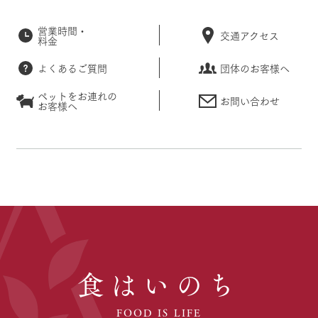
営業時間・
交通アクセス
料金
よくあるご質問
団体のお客様へ
ペットをお連れの
お問い合わせ
お客様へ
食はいのち
FOOD IS LIFE