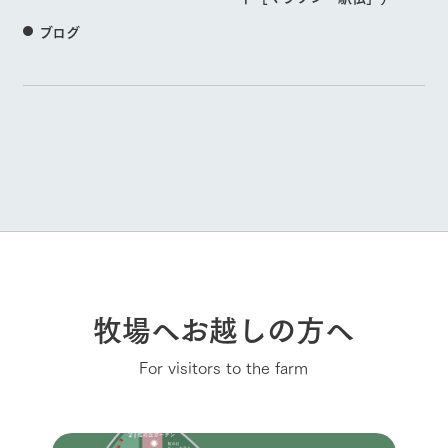
ブログ
牧場へお越しの方へ
For visitors to the farm