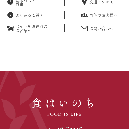
交通アクセス
料金
よくあるご質問
団体のお客様へ
ペットをお連れの
お問い合わせ
お客様へ
食はいのち
FOOD IS LIFE