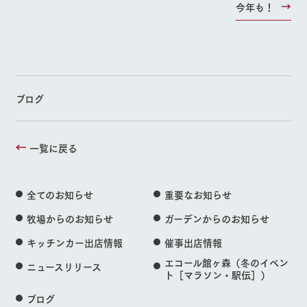
今年も！
ブログ
一覧に戻る
全てのお知らせ
重要なお知らせ
牧場からのお知らせ
ガーデンからのお知らせ
キッチンカー出店情報
催事出店情報
エコール館ヶ森（冬のイベン
ニュースリリース
ト［マラソン・駅伝］）
ブログ