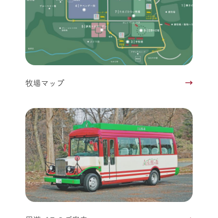
牧場マップ