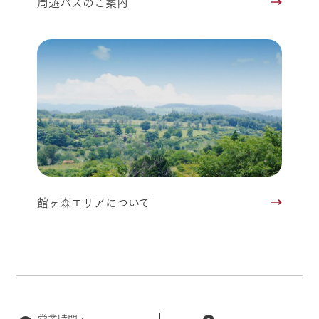
周遊バスのご案内
館ヶ森エリアについて
営業時間・