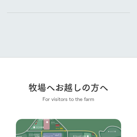
牧場へお越しの方へ
For visitors to the farm