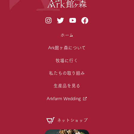
ホーム
Ark館ヶ森について
牧場に行く
私たちの取り組み
生産品を見る
Arkfarm Wedding
ネットショップ