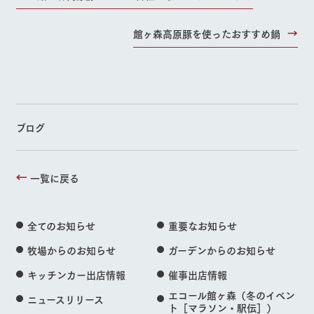
館ヶ森高原豚を使ったおすすめ鍋
ブログ
一覧に戻る
全てのお知らせ
重要なお知らせ
牧場からのお知らせ
ガーデンからのお知らせ
キッチンカー出店情報
催事出店情報
エコール館ヶ森（冬のイベン
ニュースリリース
ト［マラソン・駅伝］）