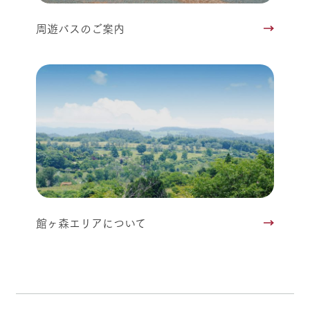
周遊バスのご案内
館ヶ森エリアについて