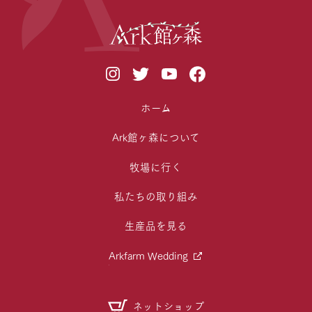
ホーム
Ark館ヶ森について
牧場に行く
私たちの取り組み
生産品を見る
Arkfarm Wedding
ネットショップ