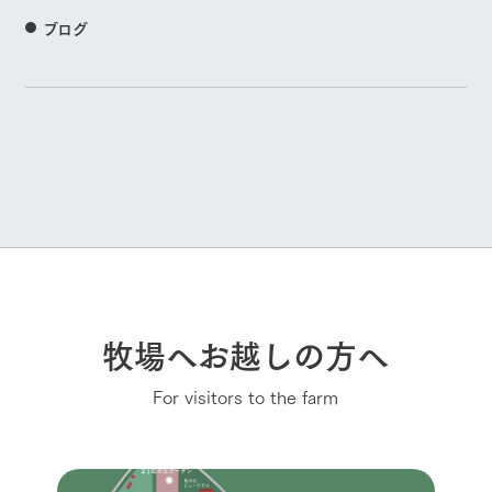
ブログ
牧場へお越しの方へ
For visitors to the farm