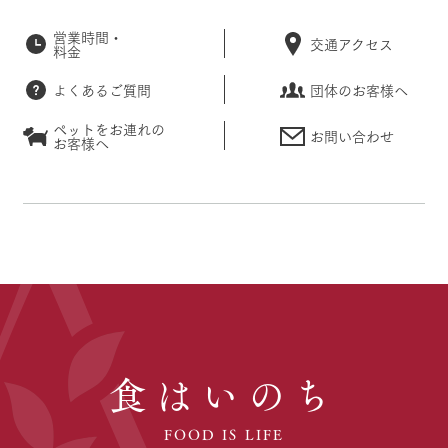
営業時間・
交通アクセス
料金
よくあるご質問
団体のお客様へ
ペットをお連れの
お問い合わせ
お客様へ
食はいのち
FOOD IS LIFE