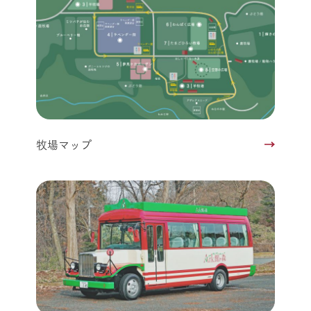
牧場マップ