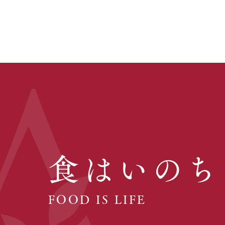
食はいのち
FOOD IS LIFE