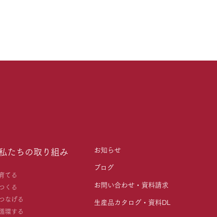
お知らせ
私たちの取り組み
ブログ
育てる
お問い合わせ・資料請求
つくる
つなげる
生産品カタログ・資料DL
循環する