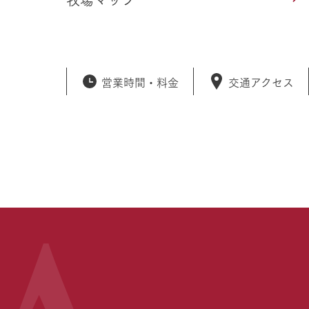
営業時間・
料金
交通アクセス