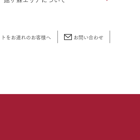
ットをお連れの
お客様へ
お問い合わせ