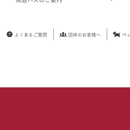
よくあるご質問
団体のお客様へ
ペ