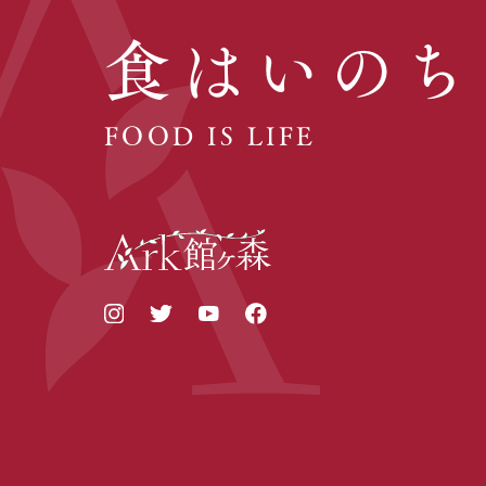
食はいのち
FOOD IS LIFE