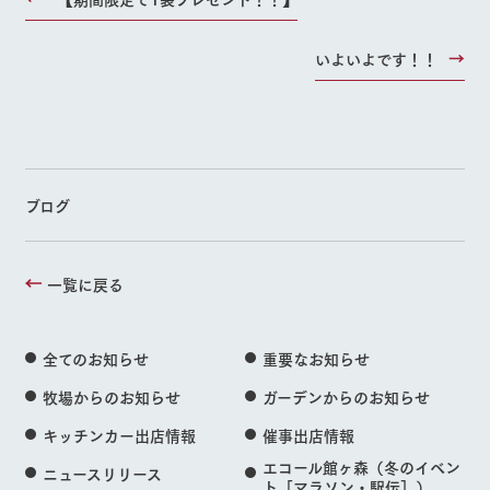
いよいよです！！
ブログ
一覧に戻る
全てのお知らせ
重要なお知らせ
牧場からのお知らせ
ガーデンからのお知らせ
キッチンカー出店情報
催事出店情報
エコール館ヶ森（冬のイベン
ニュースリリース
ト［マラソン・駅伝］）