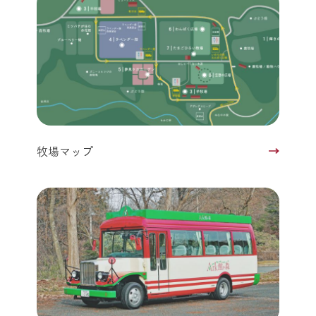
牧場マップ