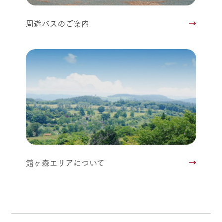
周遊バスのご案内
館ヶ森エリアについて