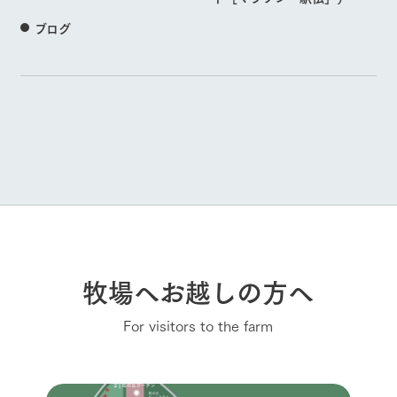
ブログ
牧場へお越しの方へ
For visitors to the farm