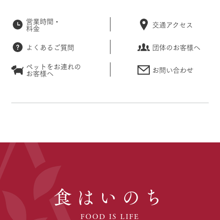
営業時間・
交通アクセス
料金
よくあるご質問
団体のお客様へ
ペットをお連れの
お問い合わせ
お客様へ
食はいのち
FOOD IS LIFE