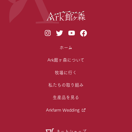
ホーム
Ark館ヶ森について
牧場に行く
私たちの取り組み
生産品を見る
Arkfarm Wedding
ネットショップ