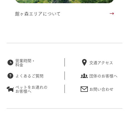
館ヶ森エリアについて
営業時間・
交通アクセス
料金
よくあるご質問
団体のお客様へ
ペットをお連れの
お問い合わせ
お客様へ