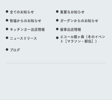
全てのお知らせ
重要なお知らせ
牧場からのお知らせ
ガーデンからのお知らせ
キッチンカー出店情報
催事出店情報
エコール館ヶ森（冬のイベン
ニュースリリース
ト［マラソン・駅伝］）
ブログ