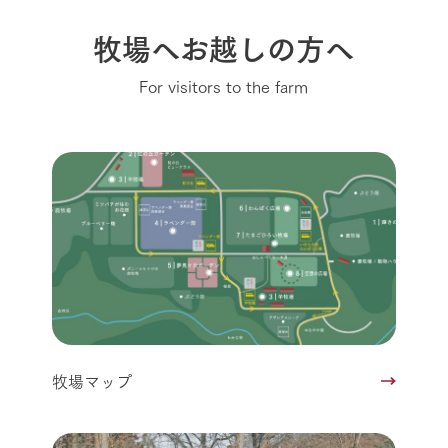
牧場へお越しの方へ
For visitors to the farm
牧場マップ