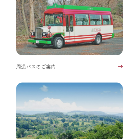
周遊バスのご案内