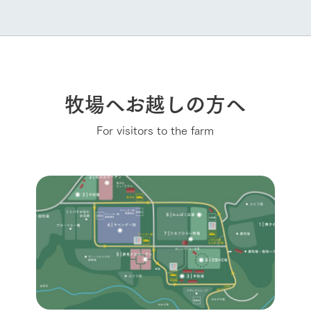
牧場へお越しの方へ
For visitors to the farm