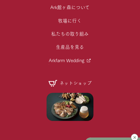
Ark館ヶ森について
牧場に行く
私たちの取り組み
生産品を見る
Arkfarm Wedding
ネットショップ