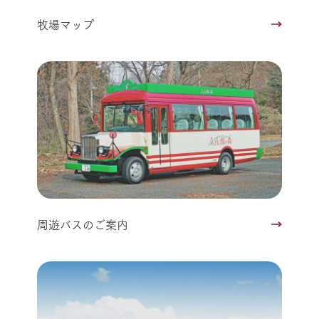
牧場マップ
周遊バスのご案内