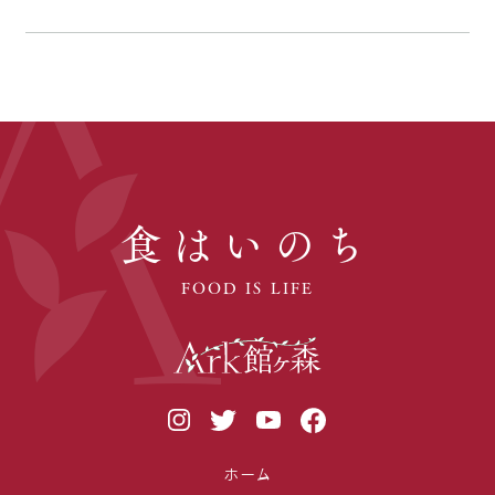
食はいのち
FOOD IS LIFE
ホーム