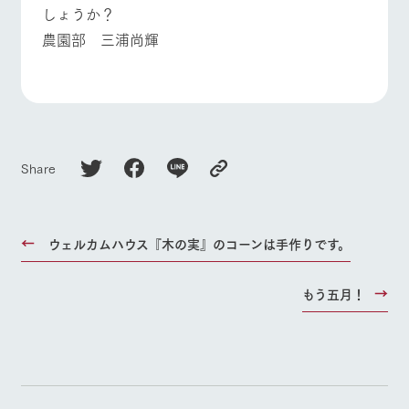
しょうか？
農園部 三浦尚輝
Share
ウェルカムハウス『木の実』のコーンは手作りです。
もう五月！