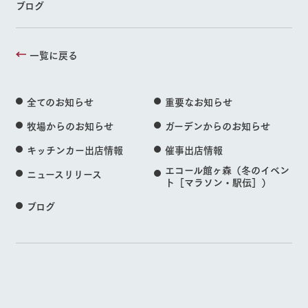
ブログ
一覧に戻る
全てのお知らせ
重要なお知らせ
牧場からのお知らせ
ガーデンからのお知らせ
キッチンカー出店情報
催事出店情報
エコール館ヶ森（冬のイベン
ニュースリリース
ト［マラソン・駅伝］）
ブログ