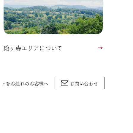
館ヶ森エリアについて
ットをお連れの
お客様へ
お問い合わせ