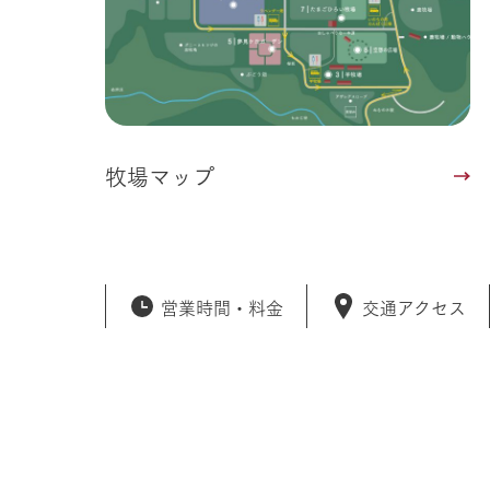
牧場マップ
営業時間・
料金
交通アクセス