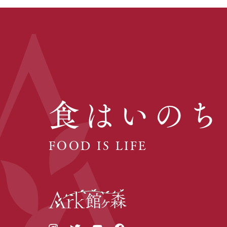
食はいのち
FOOD IS LIFE