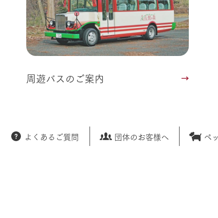
周遊バスのご案内
よくあるご質問
団体のお客様へ
ペ