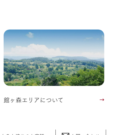
館ヶ森エリアについて