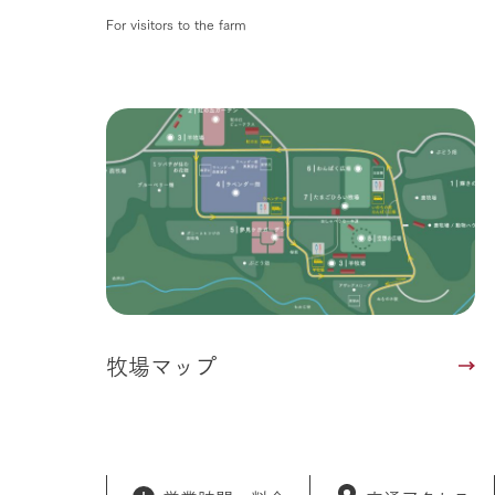
For visitors to the farm
牧場マップ