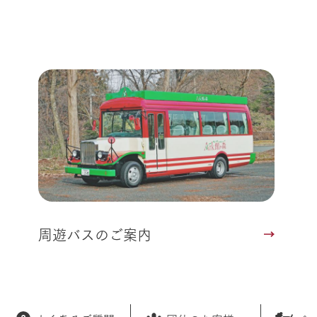
周遊バスのご案内