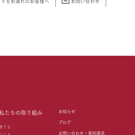
ットをお連れの
お客様へ
お問い合わせ
お知らせ
私たちの取り組み
ブログ
育てる
お問い合わせ・資料請求
つくる