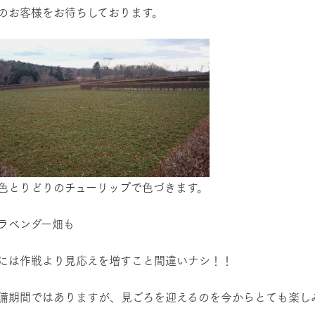
のお客様をお待ちしております。
色とりどりのチューリップで色づきます。
ラベンダー畑も
には作戦より見応えを増すこと間違いナシ！！
備期間ではありますが、見ごろを迎えるのを今からとても楽し