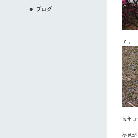
ブログ
チュー
毎年ゴ
夢見が